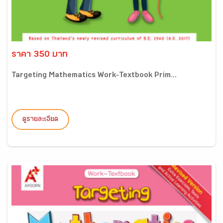
ราคา 350 บาท
Targeting Mathematics Work-Textbook Prim...
ดูรายละเอียด