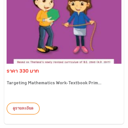
ราคา 330 บาท
Targeting Mathematics Work-Textbook Prim...
ดูรายละเอียด