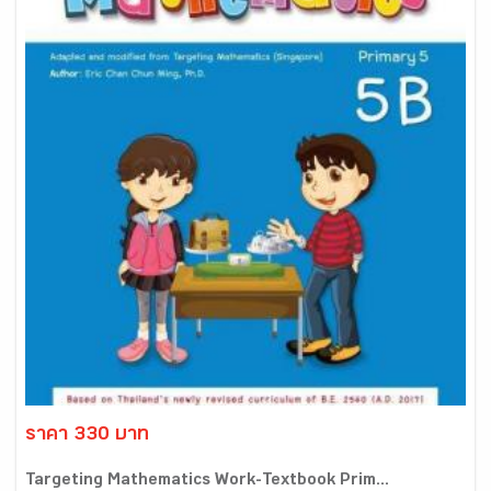
ราคา 330 บาท
Targeting Mathematics Work-Textbook Prim...