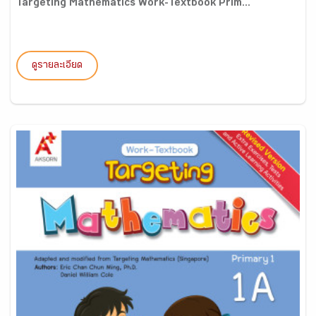
Targeting Mathematics Work-Textbook Prim...
ดูรายละเอียด