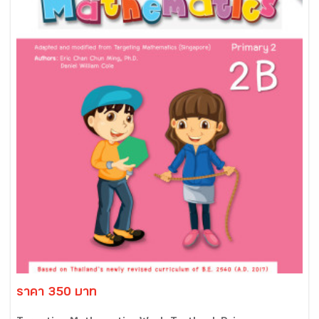
ราคา 350 บาท