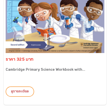
ราคา 325 บาท
Cambridge Primary Science Workbook with...
ดูรายละเอียด