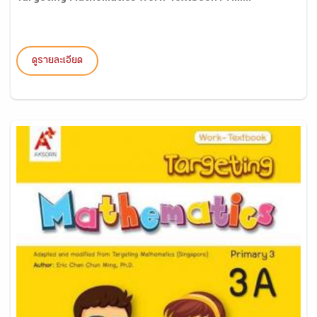
ดูรายละเอียด