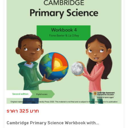
ราคา 325 บาท
Cambridge Primary Science Workbook with...