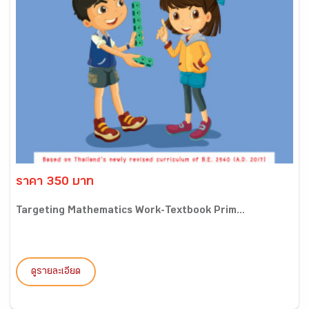
ราคา 350 บาท
Targeting Mathematics Work-Textbook Prim...
ดูรายละเอียด