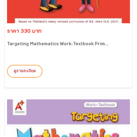
ราคา 330 บาท
Targeting Mathematics Work-Textbook Prim...
ดูรายละเอียด