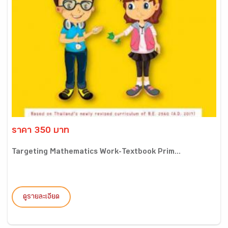
ราคา 350 บาท
Targeting Mathematics Work-Textbook Prim...
ดูรายละเอียด