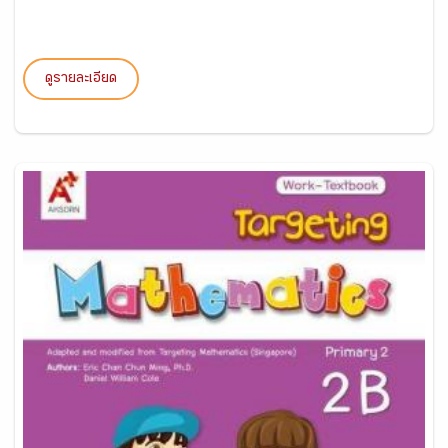
ดูรายละเอียด