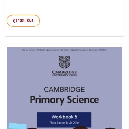
ดูรายละเอียด