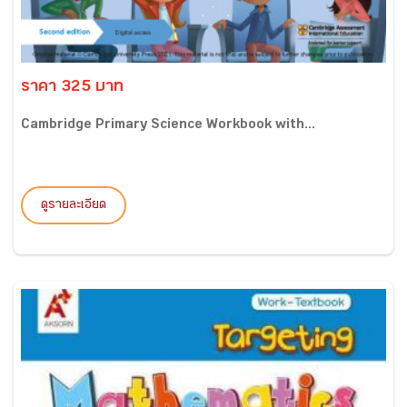
ราคา 325 บาท
Cambridge Primary Science Workbook with...
ดูรายละเอียด