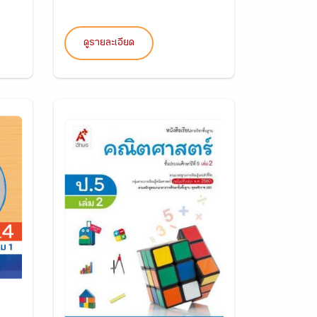
ดูรายละเอียด