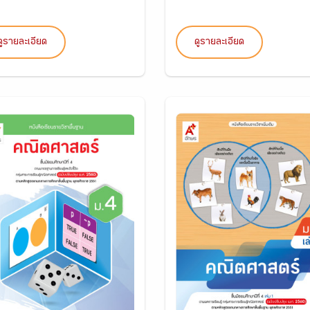
ดูรายละเอียด
ดูรายละเอียด