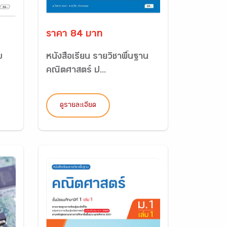
ราคา 84 บาท
ม
หนังสือเรียน รายวิชาพื้นฐาน
คณิตศาสตร์ ป...
ดูรายละเอียด