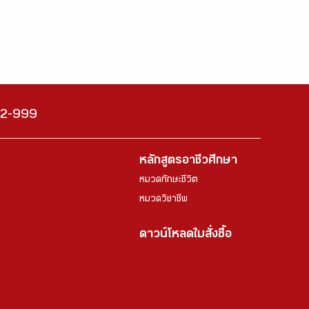
222-999
หลักสูตรอาชีวศึกษา
หมวดทักษะชีวิต
หมวดวิชาชีพ
ดาวน์โหลดใบสั่งซื้อ