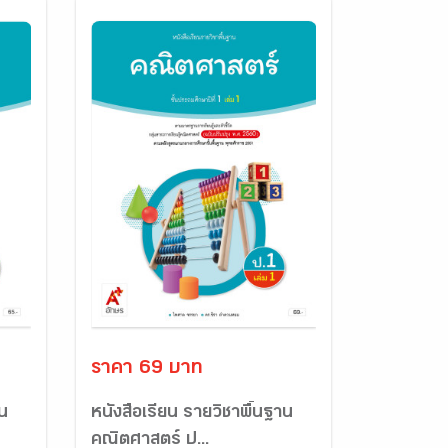
ราคา 69 บาท
าน
หนังสือเรียน รายวิชาพื้นฐาน
คณิตศาสตร์ ป...