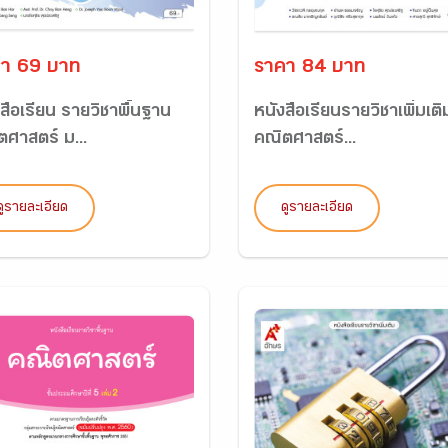
า 69 บาท
ราคา 84 บาท
สือเรียน รายวิชาพื้นฐาน
หนังสือเรียนรายวิชาเพิ่มเติ
ตศาสตร์ ม...
คณิตศาสตร์...
ดูรายละเอียด
ดูรายละเอียด