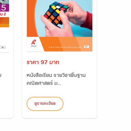
ราคา 97 บาท
ม
หนังสือเรียน รายวิชาพื้นฐาน
คณิตศาสตร์ ม...
ดูรายละเอียด