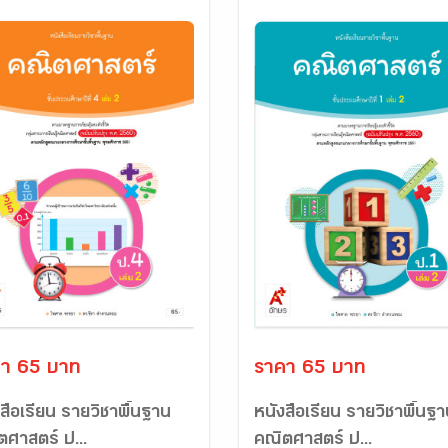
า 65 บาท
ราคา 65 บาท
สือเรียน รายวิชาพื้นฐาน
หนังสือเรียน รายวิชาพื้นฐ
ตศาสตร์ ป...
คณิตศาสตร์ ป...