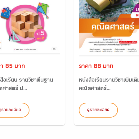
า 85 บาท
ราคา 88 บาท
สือเรียน รายวิชาพื้นฐาน
หนังสือเรียนรายวิชาเพิ่มเติ
ตศาสตร์ ป...
คณิตศาสตร์...
ดูรายละเอียด
ดูรายละเอียด