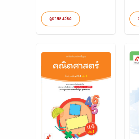
ดูรายละเอียด