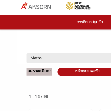
การศึกษาปฐมวัย
ค้นหาละเอียด :
หลักสูตรปฐมวัย
1 - 12 / 96