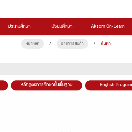
ประถมศึกษา
มัธยมศึกษา
Aksorn On-Learn
หน้าหลัก
/
รายการสินค้า
/
ค้นหา
หลักสูตรการศึกษาขั้นพื้นฐาน
English Program