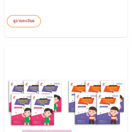
ดูรายละเอียด