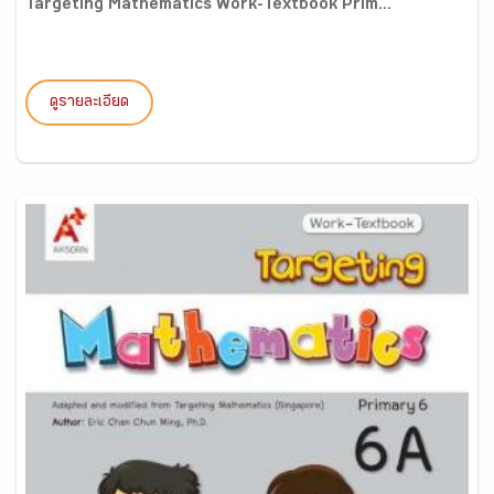
Targeting Mathematics Work-Textbook Prim...
ดูรายละเอียด