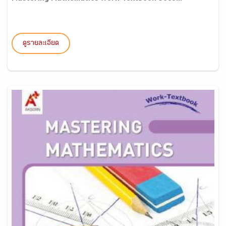
ดูรายละเอียด