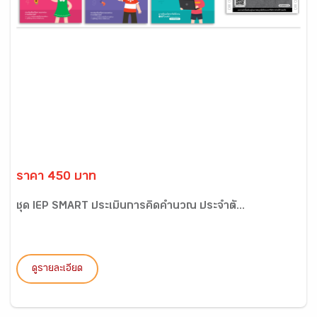
ราคา 450 บาท
ชุด IEP SMART ประเมินการคิดคำนวณ ประจำตั...
ดูรายละเอียด