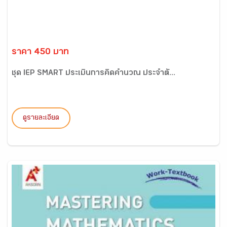
ราคา 450 บาท
ชุด IEP SMART ประเมินการคิดคำนวณ ประจำตั...
ดูรายละเอียด