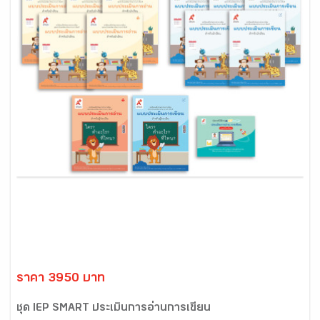
ราคา 3950 บาท
ชุด IEP SMART ประเมินการอ่านการเขียน