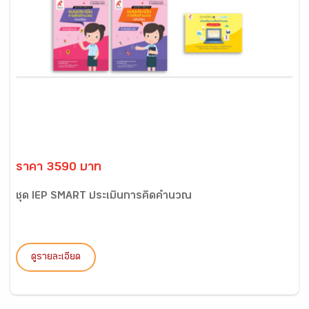
ราคา 3590 บาท
ชุด IEP SMART ประเมินการคิดคำนวณ
ดูรายละเอียด