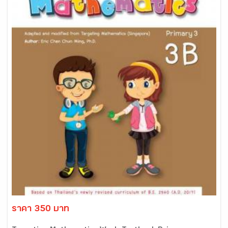
ราคา 350 บาท