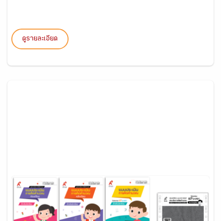
ดูรายละเอียด