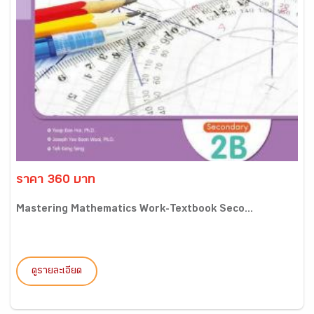
ราคา 360 บาท
Mastering Mathematics Work-Textbook Seco...
ดูรายละเอียด