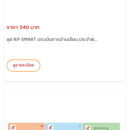
ราคา 540 บาท
ชุด IEP SMART ประเมินการอ่านเขียน ประจำต...
ดูรายละเอียด