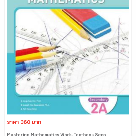
ราคา 360 บาท
Mastering Mathematics Work-Textbook Seco...