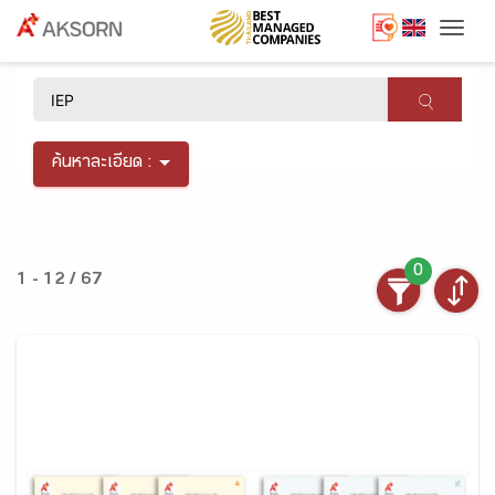
Togg
×
ค้นหาละเอียด :
0
1 - 12 / 67