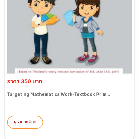
ราคา 350 บาท
Targeting Mathematics Work-Textbook Prim...
ดูรายละเอียด