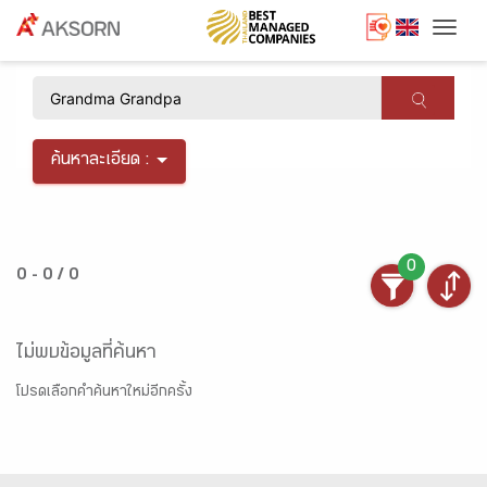
Togg
×
ค้นหาละเอียด :
0
0 - 0 / 0
ไม่พบข้อมูลที่ค้นหา
โปรดเลือกคำค้นหาใหม่อีกครั้ง