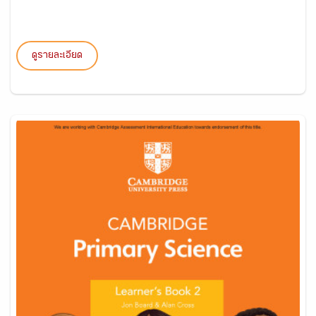
ดูรายละเอียด