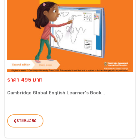
ราคา 495 บาท
Cambridge Global English Learner’s Book...
ดูรายละเอียด