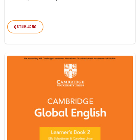
ดูรายละเอียด