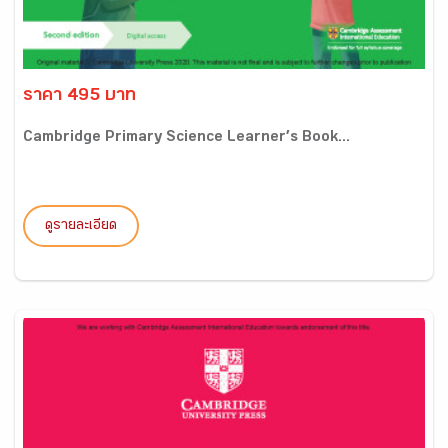
ราคา 495 บาท
Cambridge Primary Science Learner’s Book...
ดูรายละเอียด