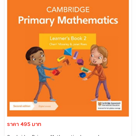
ราคา 495 บาท