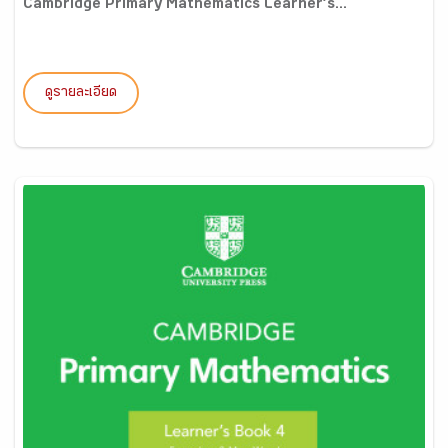
Cambridge Primary Mathematics Learner’s...
ดูรายละเอียด