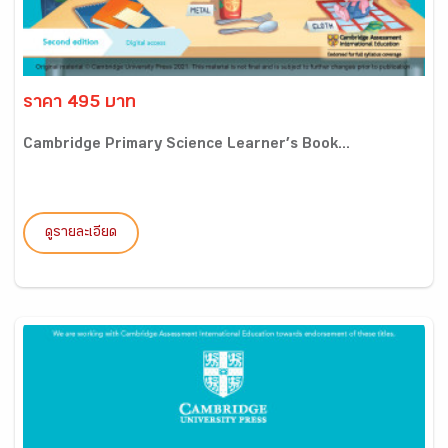
ราคา 495 บาท
Cambridge Primary Science Learner’s Book...
ดูรายละเอียด