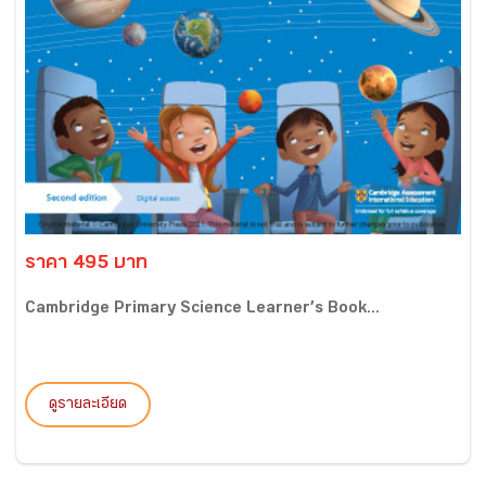
ราคา 495 บาท
Cambridge Primary Science Learner’s Book...
ดูรายละเอียด