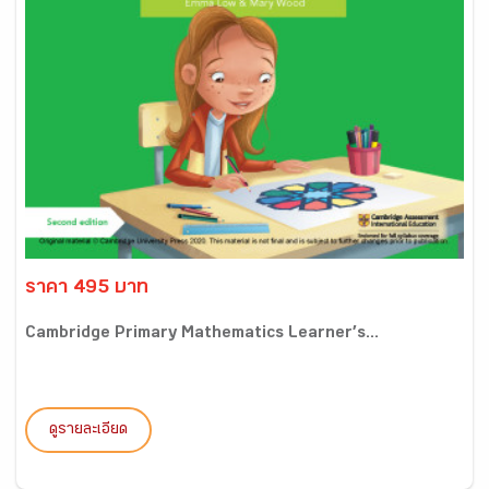
ราคา 495 บาท
Cambridge Primary Mathematics Learner’s...
ดูรายละเอียด