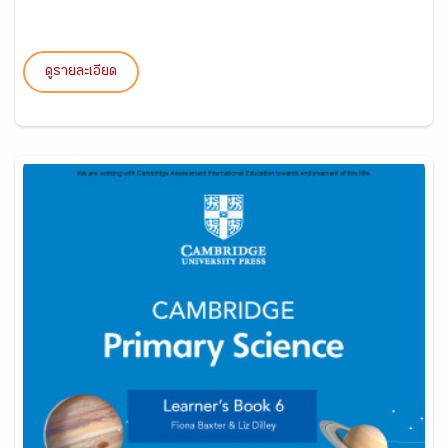
ดูรายละเอียด