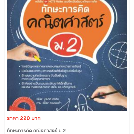
ราคา 220 บาท
ทักษะการคิด คณิตศาสตร์ ม.2