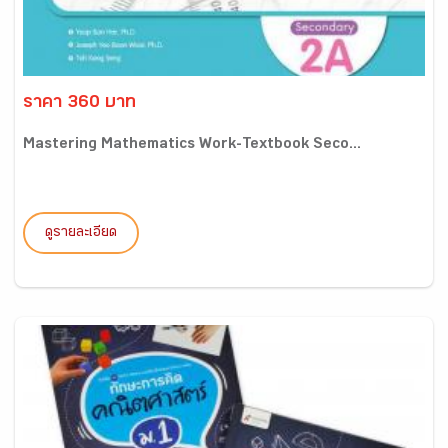
ราคา 360 บาท
Mastering Mathematics Work-Textbook Seco...
ดูรายละเอียด