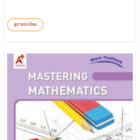
ดูรายละเอียด