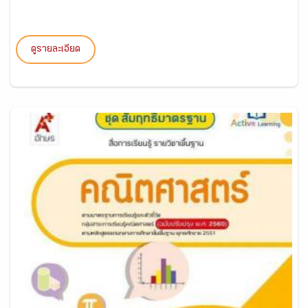
ดูรายละเอียด