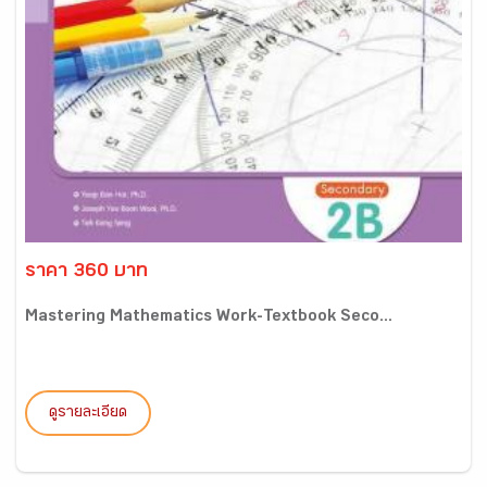
ราคา 360 บาท
Mastering Mathematics Work-Textbook Seco...
ดูรายละเอียด