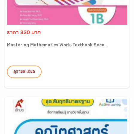
ราคา 330 บาท
Mastering Mathematics Work-Textbook Seco...
ดูรายละเอียด