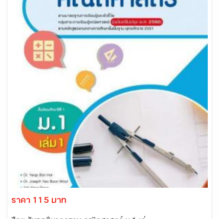
ราคา 115 บาท