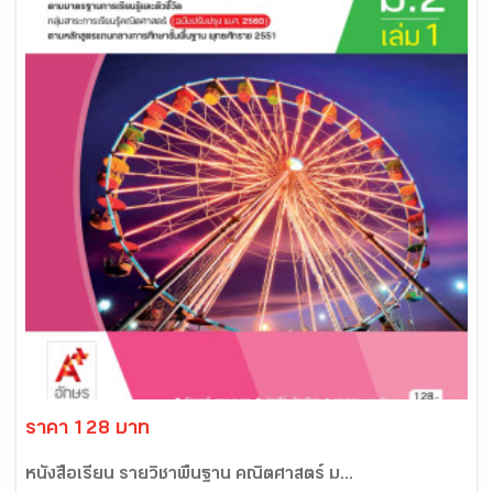
ราคา 128 บาท
หนังสือเรียน รายวิชาพื้นฐาน คณิตศาสตร์ ม...