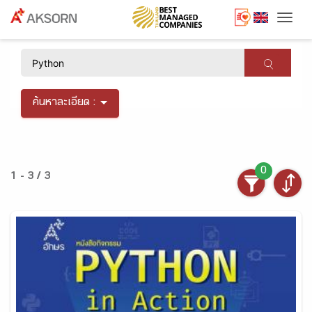
Togg
×
ค้นหาละเอียด :
0
1 - 3 / 3