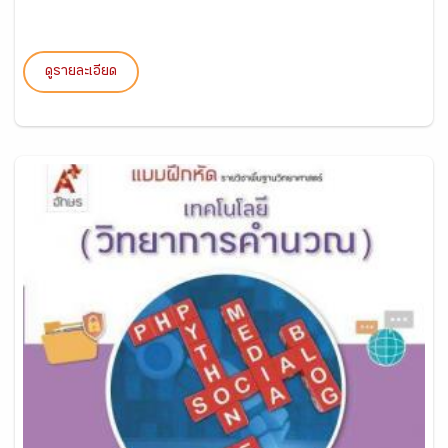
ดูรายละเอียด