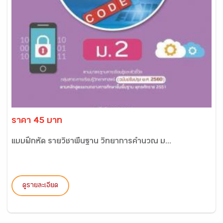
ราคา 45 บาท
แบบฝึกหัด รายวิชาพื้นฐาน วิทยาการคำนวณ ม...
ดูรายละเอียด