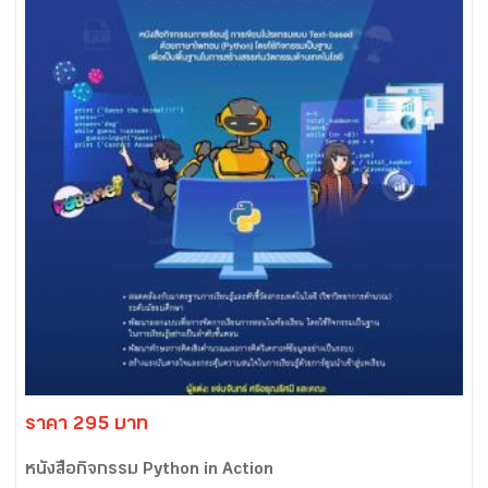
ราคา 295 บาท
หนังสือกิจกรรม Python in Action