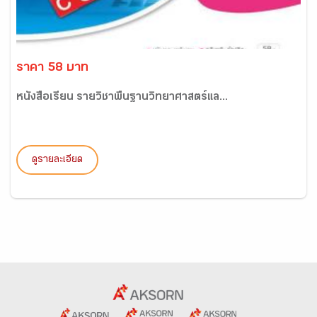
ราคา 58 บาท
หนังสือเรียน รายวิชาพื้นฐานวิทยาศาสตร์แล...
ดูรายละเอียด