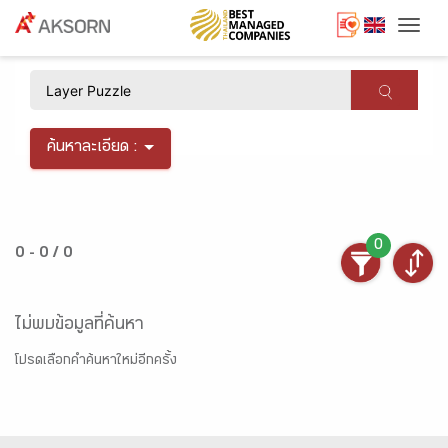
Togg
×
ค้นหาละเอียด :
0
0 - 0 / 0
ไม่พบข้อมูลที่ค้นหา
โปรดเลือกคำค้นหาใหม่อีกครั้ง