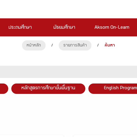
ประถมศึกษา
มัธยมศึกษา
Aksorn On-Learn
หน้าหลัก
/
รายการสินค้า
/
ค้นหา
หลักสูตรการศึกษาขั้นพื้นฐาน
English Program