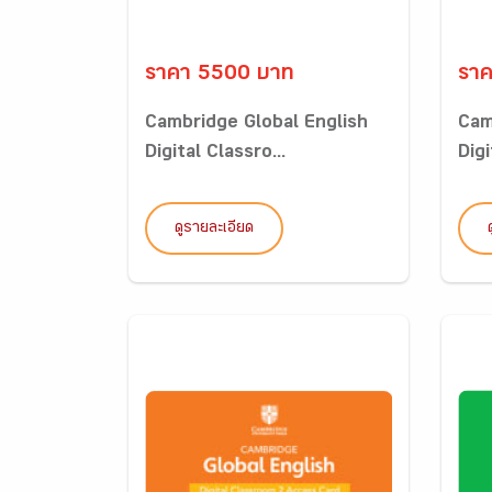
ราคา 5500 บาท
รา
Cambridge Global English
Cam
Digital Classro...
Digi
ดูรายละเอียด