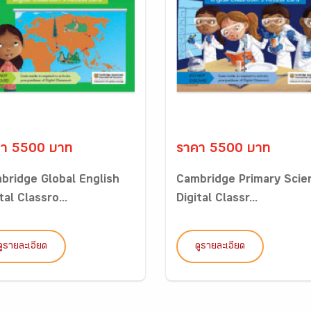
คา 5500 บาท
ราคา 5500 บาท
bridge Global English
Cambridge Primary Scie
tal Classro...
Digital Classr...
ดูรายละเอียด
ดูรายละเอียด