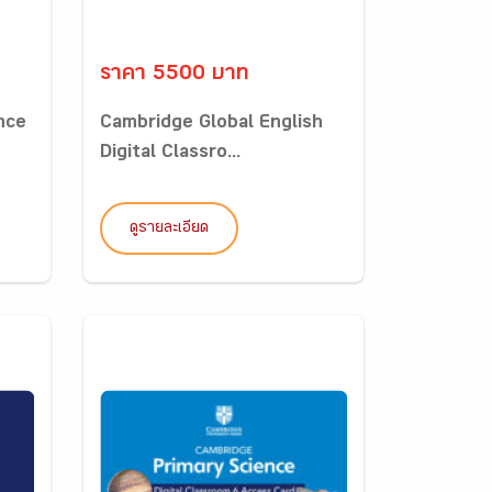
ราคา 5500 บาท
nce
Cambridge Global English
Digital Classro...
ดูรายละเอียด