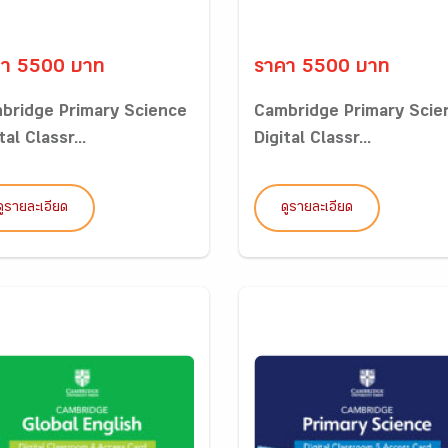
คา 5500 บาท
ราคา 5500 บาท
bridge Primary Science
Cambridge Primary Scie
tal Classr...
Digital Classr...
ดูรายละเอียด
ดูรายละเอียด