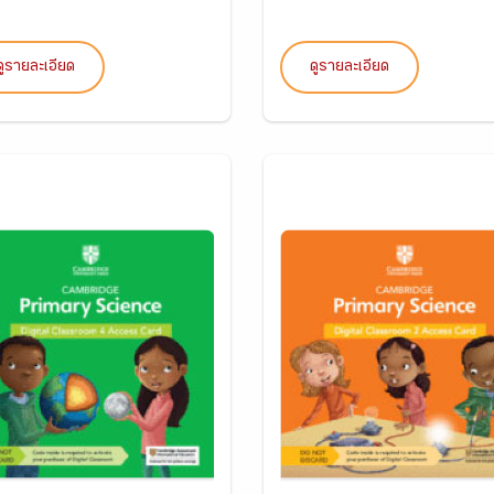
ดูรายละเอียด
ดูรายละเอียด