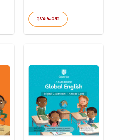
ดูรายละเอียด