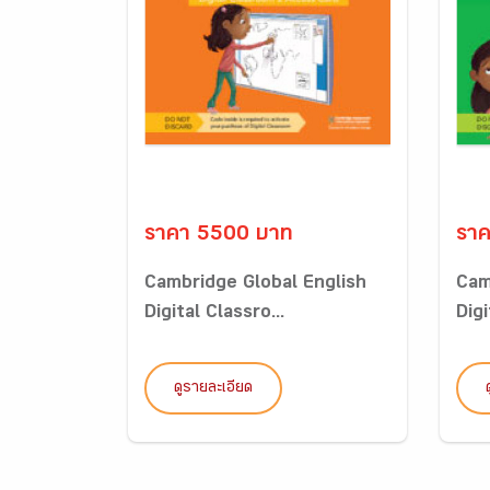
ราคา 5500 บาท
รา
Cambridge Global English
Cam
Digital Classro...
Digi
ดูรายละเอียด