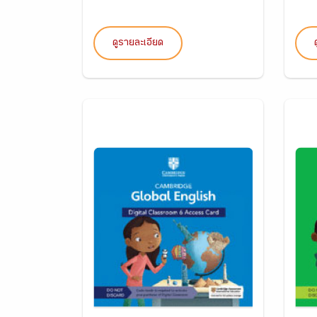
ดูรายละเอียด