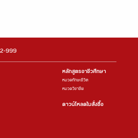
222-999
หลักสูตรอาชีวศึกษา
หมวดทักษะชีวิต
หมวดวิชาชีพ
ดาวน์โหลดใบสั่งซื้อ