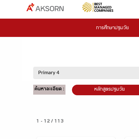
การศึกษาปฐมวัย
ค้นหาละเอียด :
หลักสูตรปฐมวัย
1 - 12 / 113