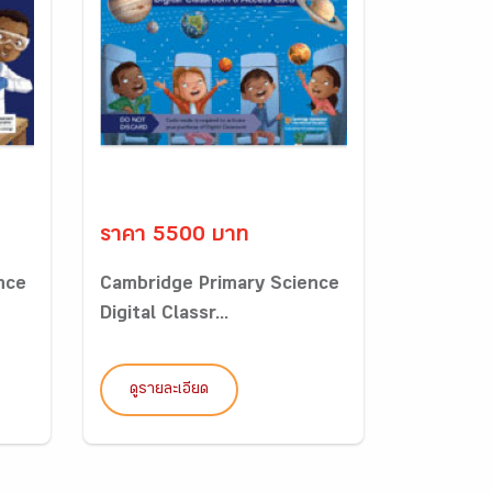
ราคา 5500 บาท
nce
Cambridge Primary Science
Digital Classr...
ดูรายละเอียด