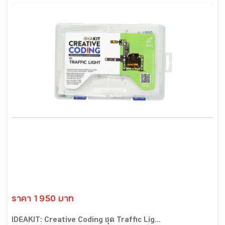
ราคา 1950 บาท
IDEAKIT: Creative Coding ชุด Traffic Lig...