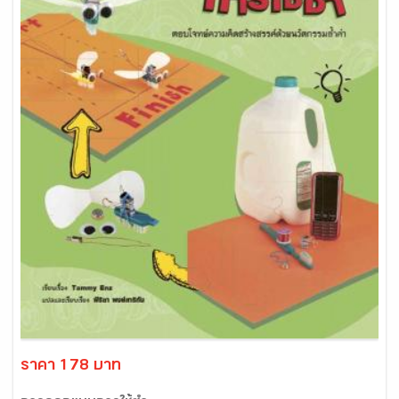
ราคา 178 บาท