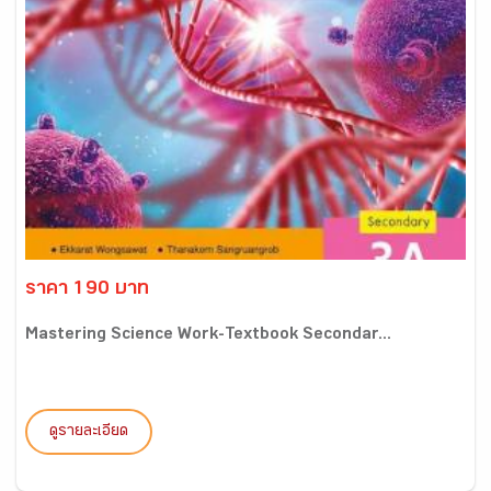
ราคา 190 บาท
Mastering Science Work-Textbook Secondar...
ดูรายละเอียด