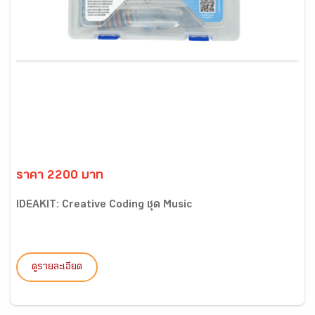
ราคา 2200 บาท
IDEAKIT: Creative Coding ชุด Music
ดูรายละเอียด