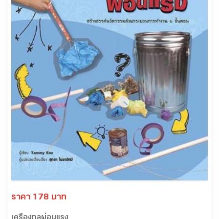
ราคา 178 บาท
เครื่องกลผ่อนแรง