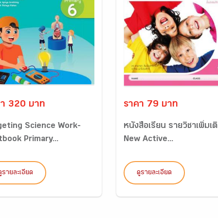
า 320 บาท
ราคา 79 บาท
geting Science Work-
หนังสือเรียน รายวิชาเพิ่มเต
tbook Primary...
New Active...
ดูรายละเอียด
ดูรายละเอียด