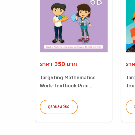
ราคา 350 บาท
ราค
Targeting Mathematics
Tar
Work-Textbook Prim...
Tex
ดูรายละเอียด