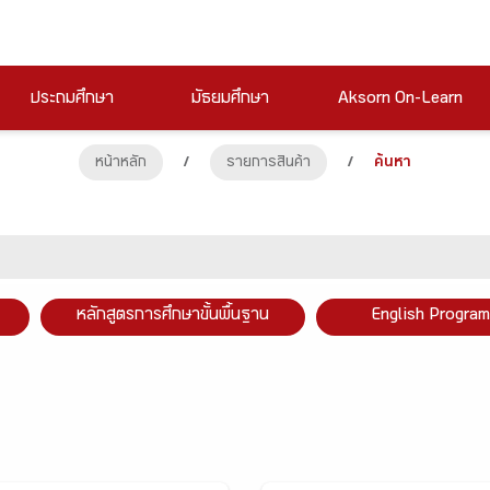
ประถมศึกษา
มัธยมศึกษา
Aksorn On-Learn
หน้าหลัก
/
รายการสินค้า
/
ค้นหา
หลักสูตรการศึกษาขั้นพื้นฐาน
English Program