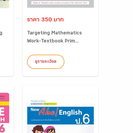
ราคา 350 บาท
g
Targeting Mathematics
Work-Textbook Prim...
ดูรายละเอียด