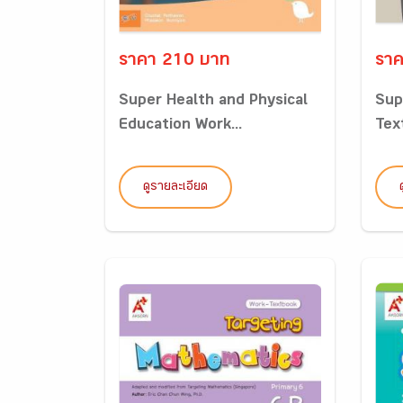
ราคา 210 บาท
ราค
Super Health and Physical
Sup
Education Work...
Tex
ดูรายละเอียด