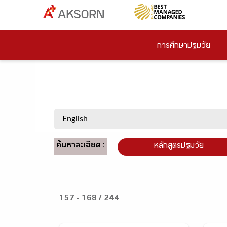
การศึกษาปฐมวัย
ค้นหาละเอียด :
หลักสูตรปฐมวัย
157 - 168 / 244