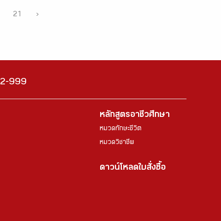
21
›
222-999
หลักสูตรอาชีวศึกษา
หมวดทักษะชีวิต
หมวดวิชาชีพ
ดาวน์โหลดใบสั่งซื้อ