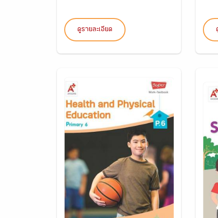
ดูรายละเอียด