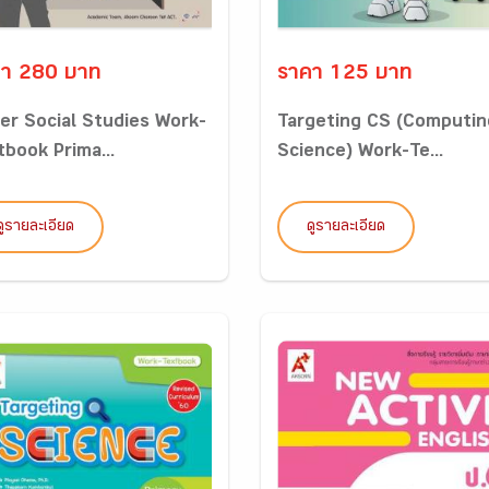
า 280 บาท
ราคา 125 บาท
er Social Studies Work-
Targeting CS (Computin
tbook Prima...
Science) Work-Te...
ดูรายละเอียด
ดูรายละเอียด