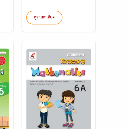
ดูรายละเอียด