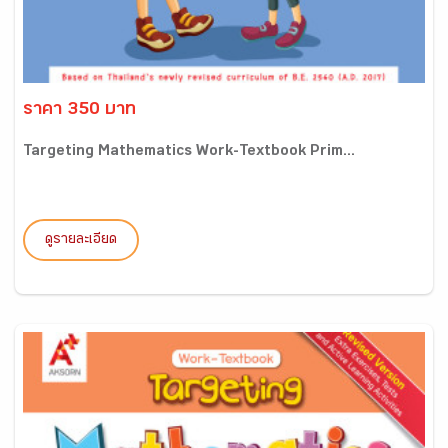
ราคา 350 บาท
Targeting Mathematics Work-Textbook Prim...
ดูรายละเอียด