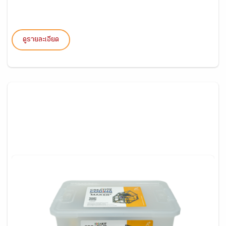
ดูรายละเอียด