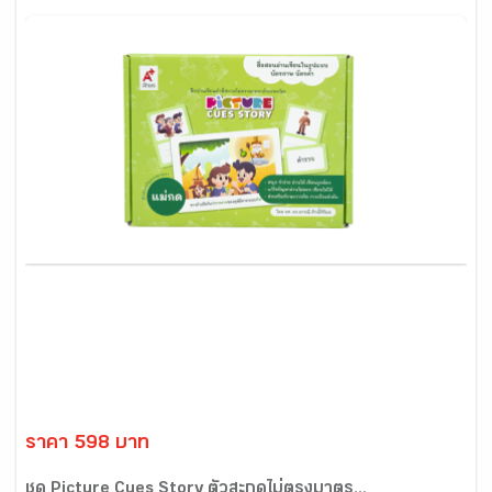
ราคา 598 บาท
ชุด Picture Cues Story ตัวสะกดไม่ตรงมาตร...