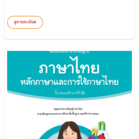
ดูรายละเอียด