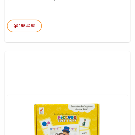
ดูรายละเอียด