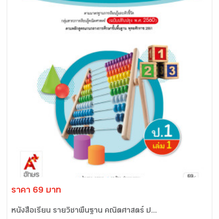
ราคา 69 บาท
หนังสือเรียน รายวิชาพื้นฐาน คณิตศาสตร์ ป...