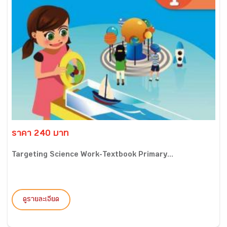
ราคา 240 บาท
Targeting Science Work-Textbook Primary...
ดูรายละเอียด