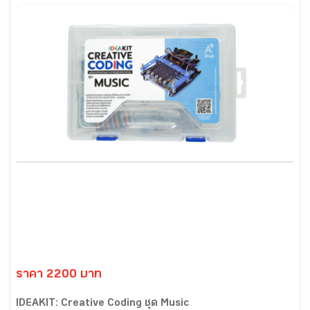
ราคา 2200 บาท
IDEAKIT: Creative Coding ชุด Music