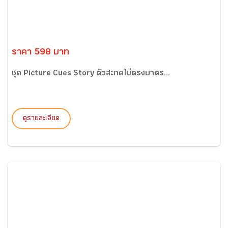
ราคา 598 บาท
ชุด Picture Cues Story ตัวสะกดไม่ตรงมาตร...
ดูรายละเอียด