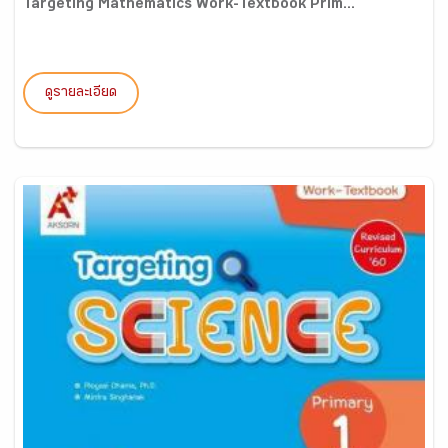
Targeting Mathematics Work-Textbook Prim...
ดูรายละเอียด