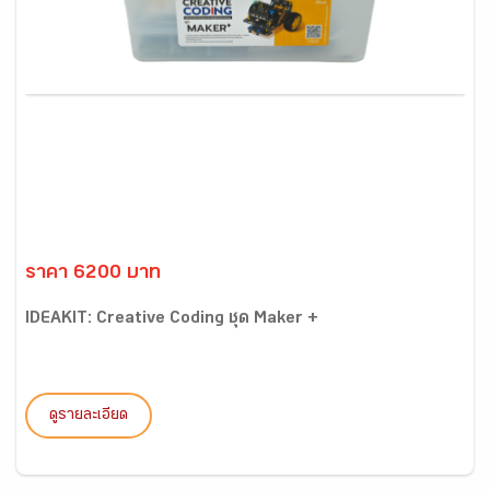
ราคา 6200 บาท
IDEAKIT: Creative Coding ชุด Maker +
ดูรายละเอียด