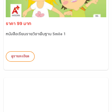
ราคา 99 บาท
หนังสือเรียนรายวิชาพื้นฐาน Smile 1
ดูรายละเอียด