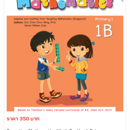
ราคา 350 บาท