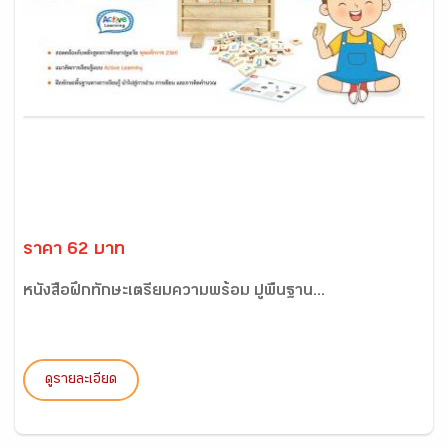
ราคา 62 บาท
หนังสือฝึกทักษะเตรียมความพร้อม ปูพื้นฐาน...
ดูรายละเอียด