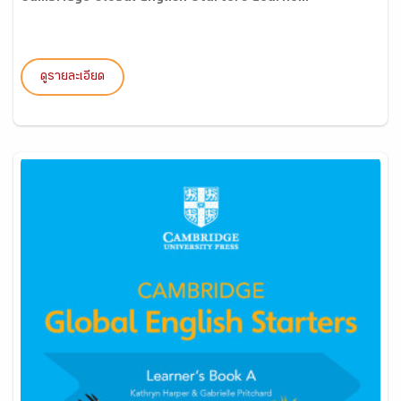
ดูรายละเอียด