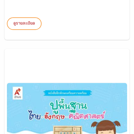
ดูรายละเอียด