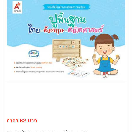
ราคา 62 บาท