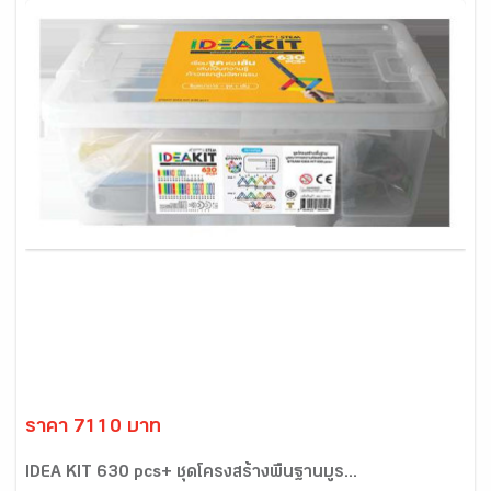
ราคา 7110 บาท
IDEA KIT 630 pcs+ ชุดโครงสร้างพื้นฐานบูร...