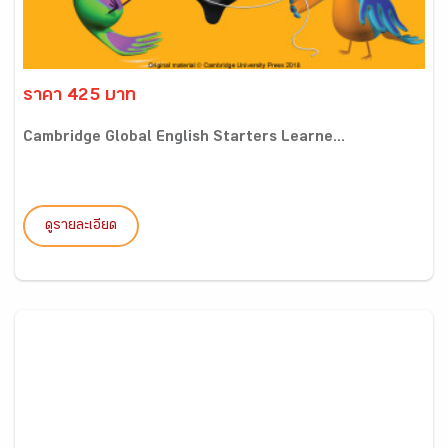
ราคา 425 บาท
Cambridge Global English Starters Learne...
ดูรายละเอียด