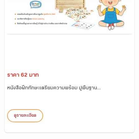
ราคา 62 บาท
หนังสือฝึกทักษะเตรียมความพร้อม ปูพื้นฐาน...
ดูรายละเอียด