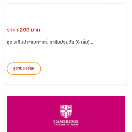
ราคา 200 บาท
ชุด เสริมประสบการณ์ ระดับปฐมวัย (6 เล่ม)...
ดูรายละเอียด