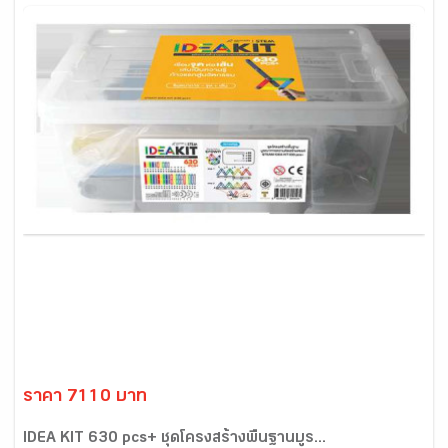
ราคา 7110 บาท
IDEA KIT 630 pcs+ ชุดโครงสร้างพื้นฐานบูร...