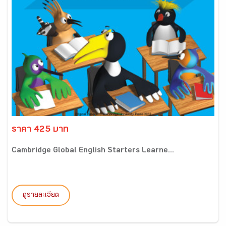
ราคา 425 บาท
Cambridge Global English Starters Learne...
ดูรายละเอียด