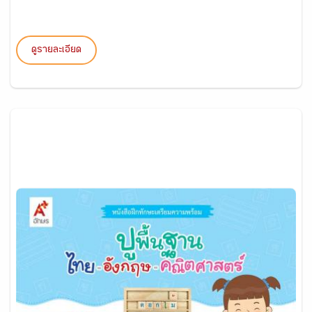
ดูรายละเอียด