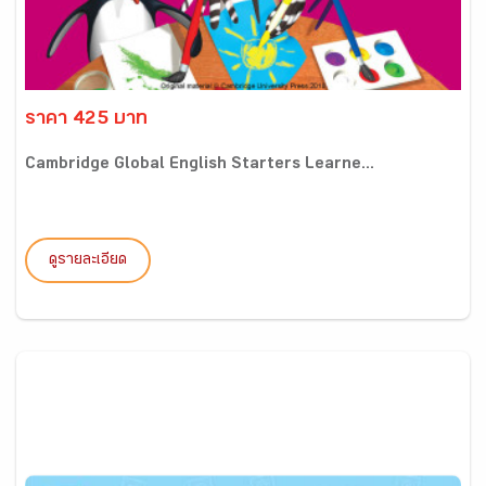
ราคา 425 บาท
Cambridge Global English Starters Learne...
ดูรายละเอียด