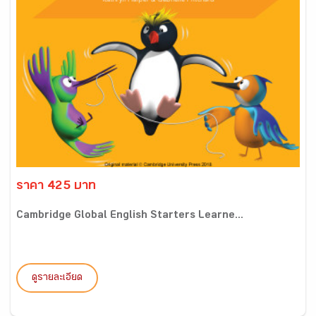
ราคา 425 บาท
Cambridge Global English Starters Learne...
ดูรายละเอียด