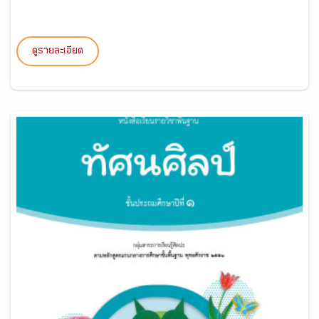
ดูรายละเอียด