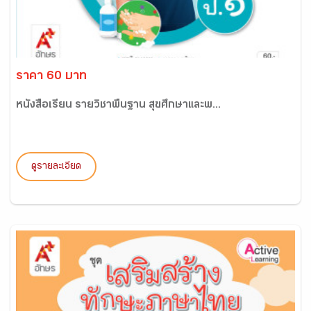
ราคา 60 บาท
หนังสือเรียน รายวิชาพื้นฐาน สุขศึกษาและพ...
ดูรายละเอียด