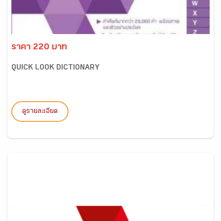
ราคา 220 บาท
QUICK LOOK DICTIONARY
ดูรายละเอียด