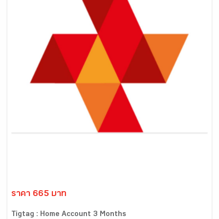
ราคา 665 บาท
Tigtag : Home Account 3 Months