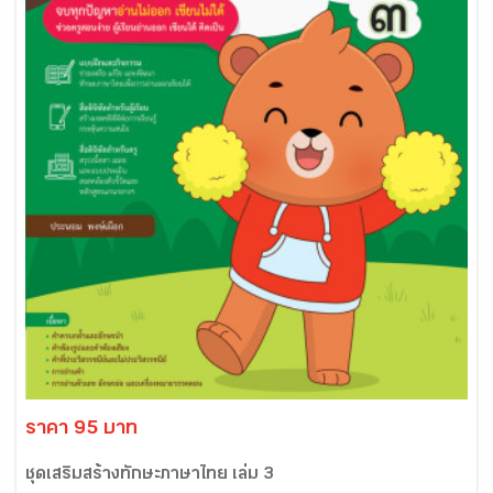
ราคา 95 บาท
ชุดเสริมสร้างทักษะภาษาไทย เล่ม 3