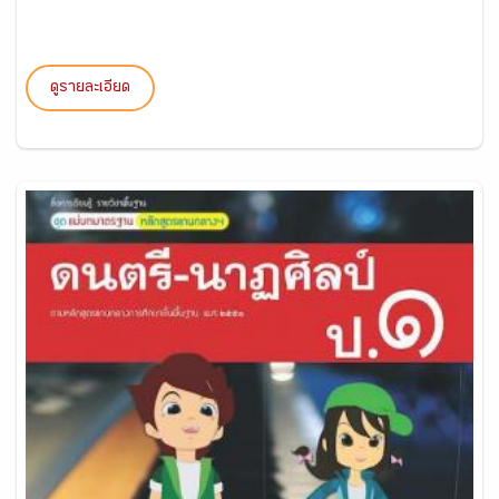
ดูรายละเอียด