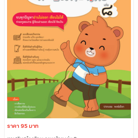
ราคา 95 บาท