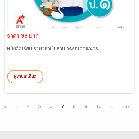
ราคา 38 บาท
หนังสือเรียน รายวิชาพื้นฐาน วรรณคดีและวร...
ดูรายละเอียด
2
...
4
5
6
7
8
9
10
...
137