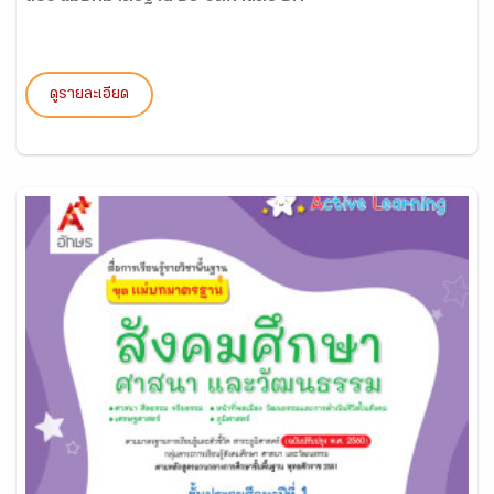
ดูรายละเอียด