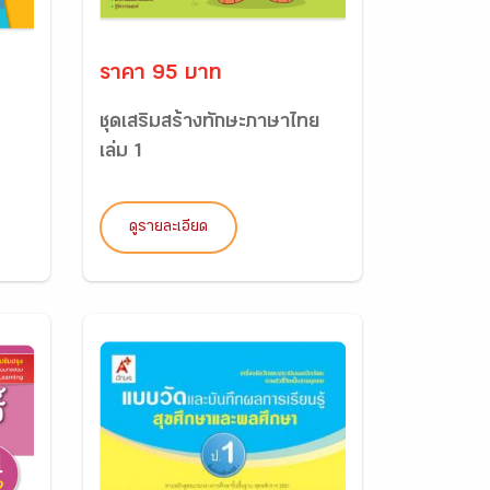
ราคา 95 บาท
ชุดเสริมสร้างทักษะภาษาไทย
เล่ม 1
ดูรายละเอียด