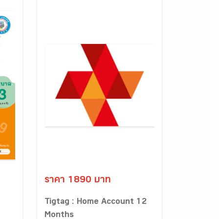
ราคา 1890 บาท
Tigtag : Home Account 12
Months