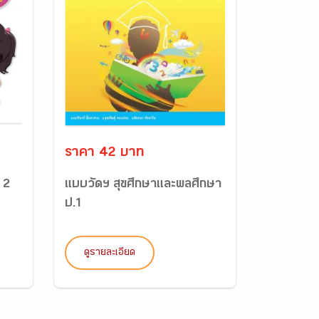
ราคา 42 บาท
 2
แบบวัดฯ สุขศึกษาและพลศึกษา
ป.1
ดูรายละเอียด