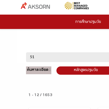
การศึกษาปฐมวัย
ค้นหาละเอียด :
หลักสูตรปฐมวัย
1 - 12 / 1653