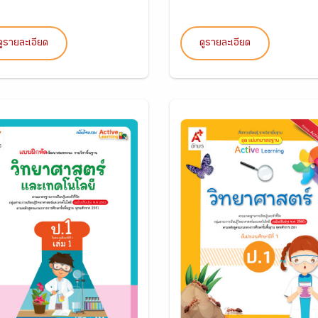
ดูรายละเอียด
ดูรายละเอียด