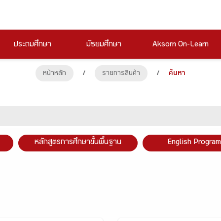
ประถมศึกษา
มัธยมศึกษา
Aksorn On-Learn
หน้าหลัก
/
รายการสินค้า
/
ค้นหา
หลักสูตรการศึกษาขั้นพื้นฐาน
English Program