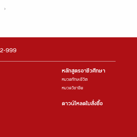
›
222-999
หลักสูตรอาชีวศึกษา
หมวดทักษะชีวิต
หมวดวิชาชีพ
ดาวน์โหลดใบสั่งซื้อ