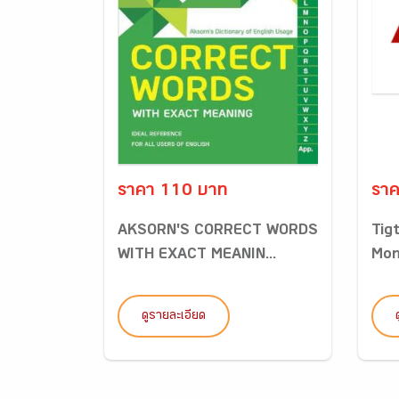
ราคา 110 บาท
รา
AKSORN'S CORRECT WORDS
Tig
WITH EXACT MEANIN...
Mon
ดูรายละเอียด