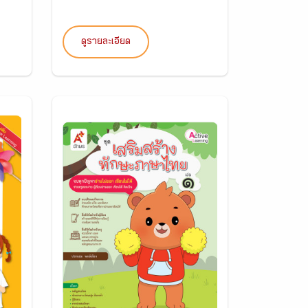
ดูรายละเอียด