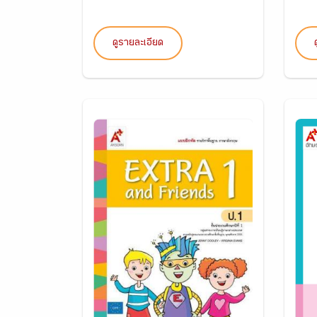
ดูรายละเอียด