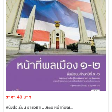
ราคา 48 บาท
หนังสือเรียน รายวิชาเพิ่มเติม หน้าที่พลเ...