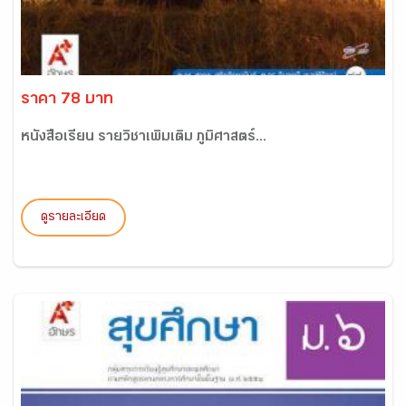
ราคา 78 บาท
หนังสือเรียน รายวิชาเพิ่มเติม ภูมิศาสตร์...
ดูรายละเอียด