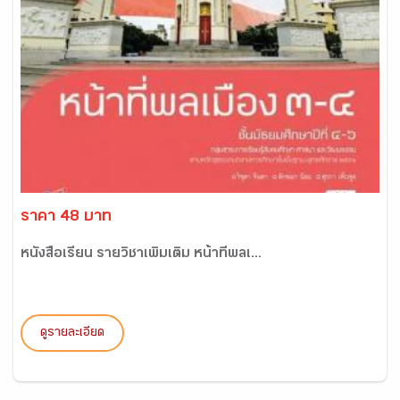
ราคา 48 บาท
หนังสือเรียน รายวิชาเพิ่มเติม หน้าที่พลเ...
ดูรายละเอียด