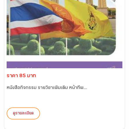
ราคา 85 บาท
หนังสือกิจกรรม รายวิชาเพิ่มเติม หน้าที่พ...
ดูรายละเอียด