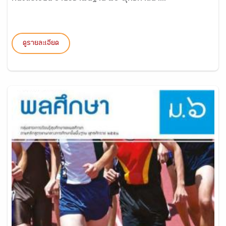
ดูรายละเอียด