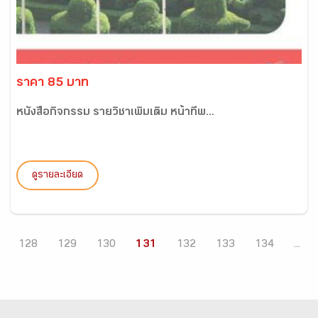
ราคา 85 บาท
หนังสือกิจกรรม รายวิชาเพิ่มเติม หน้าที่พ...
ดูรายละเอียด
128
129
130
131
132
133
134
...