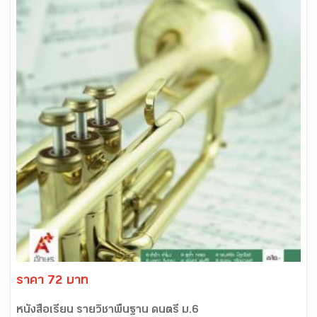
ราคา 72 บาท
หนังสือเรียน รายวิชาพื้นฐาน ดนตรี ม.6