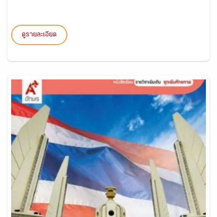
ดูรายละเอียด