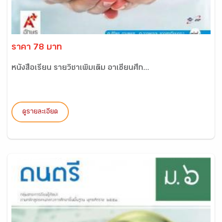
ราคา 78 บาท
หนังสือเรียน รายวิชาเพิ่มเติม อาเซียนศึก...
ดูรายละเอียด