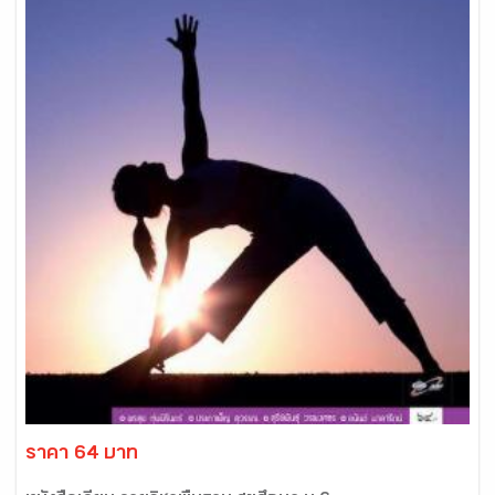
ราคา 64 บาท