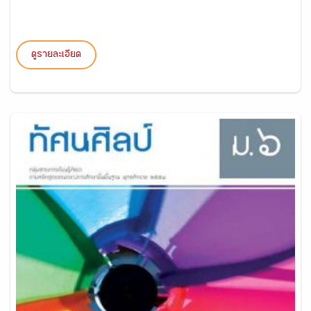
ดูรายละเอียด