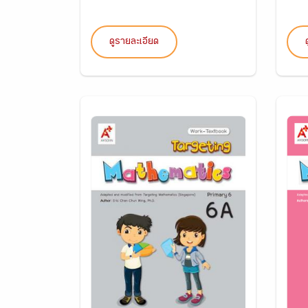
ดูรายละเอียด