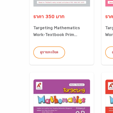
ราคา 350 บาท
ราค
Targeting Mathematics
Tar
Work-Textbook Prim...
Wor
ดูรายละเอียด