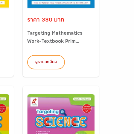
ราคา 330 บาท
Targeting Mathematics
Work-Textbook Prim...
ดูรายละเอียด