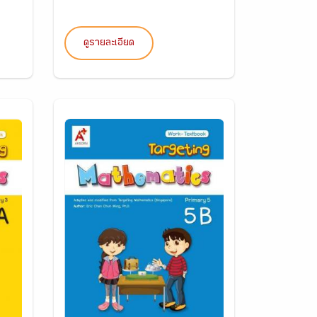
ดูรายละเอียด