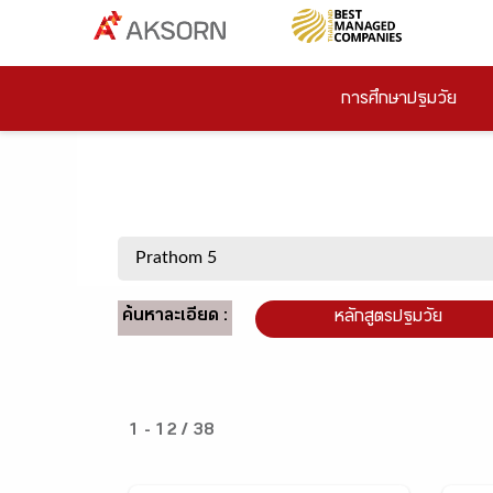
การศึกษาปฐมวัย
ค้นหาละเอียด :
หลักสูตรปฐมวัย
1 - 12 / 38