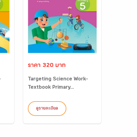
ราคา 320 บาท
-
Targeting Science Work-
Textbook Primary...
ดูรายละเอียด