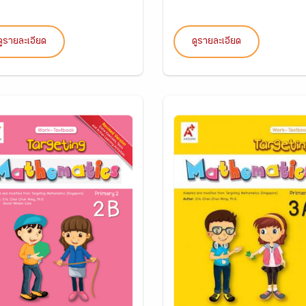
ดูรายละเอียด
ดูรายละเอียด