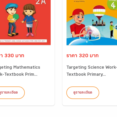
า 330 บาท
ราคา 320 บาท
geting Mathematics
Targeting Science Work
k-Textbook Prim...
Textbook Primary...
ดูรายละเอียด
ดูรายละเอียด