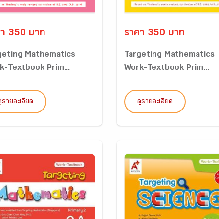
า 350 บาท
ราคา 350 บาท
geting Mathematics
Targeting Mathematics
k-Textbook Prim...
Work-Textbook Prim...
ดูรายละเอียด
ดูรายละเอียด