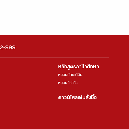
222-999
หลักสูตรอาชีวศึกษา
หมวดทักษะชีวิต
หมวดวิชาชีพ
ดาวน์โหลดใบสั่งซื้อ