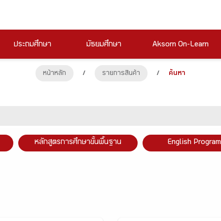
ประถมศึกษา
มัธยมศึกษา
Aksorn On-Learn
หน้าหลัก
/
รายการสินค้า
/
ค้นหา
หลักสูตรการศึกษาขั้นพื้นฐาน
English Program