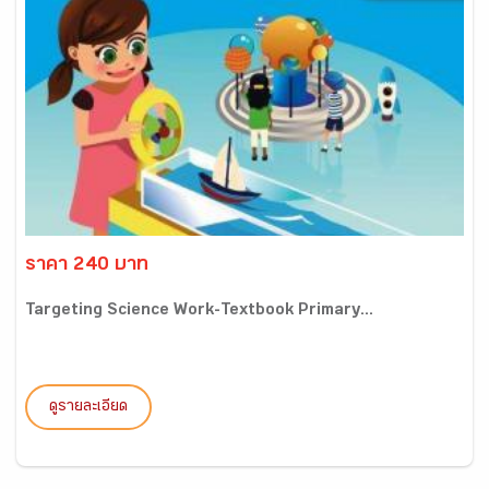
ราคา 240 บาท
Targeting Science Work-Textbook Primary...
ดูรายละเอียด