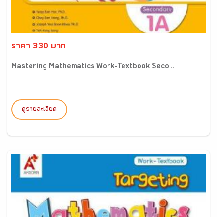
ราคา 330 บาท
Mastering Mathematics Work-Textbook Seco...
ดูรายละเอียด