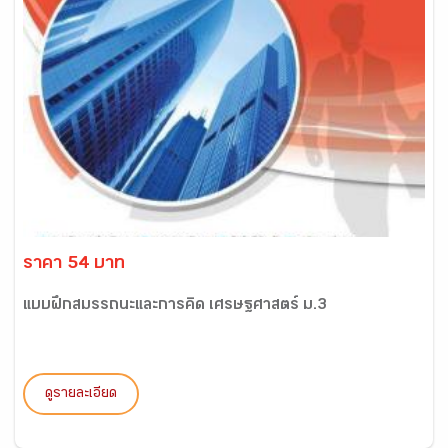
ราคา 54 บาท
แบบฝึกสมรรถนะและการคิด เศรษฐศาสตร์ ม.3
ดูรายละเอียด