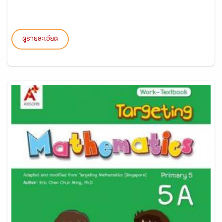
ดูรายละเอียด