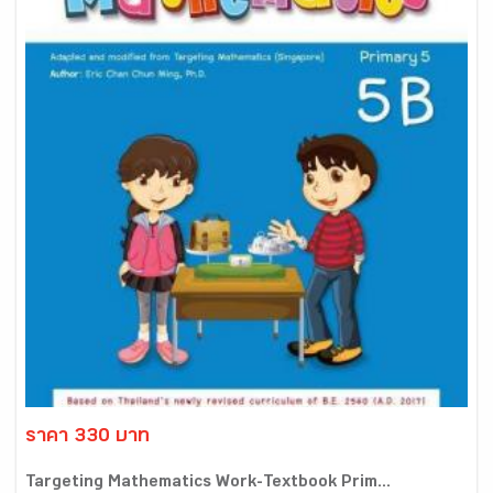
ราคา 330 บาท
Targeting Mathematics Work-Textbook Prim...