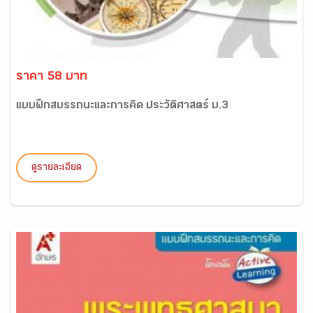
ราคา 58 บาท
แบบฝึกสมรรถนะและการคิด ประวัติศาสตร์ ม.3
ดูรายละเอียด