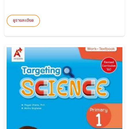
ดูรายละเอียด