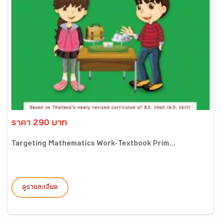
ราคา 290 บาท
Targeting Mathematics Work-Textbook Prim...
ดูรายละเอียด