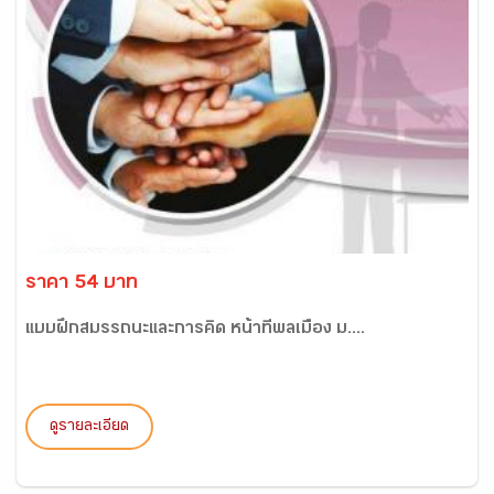
ราคา 54 บาท
แบบฝึกสมรรถนะและการคิด หน้าที่พลเมือง ม....
ดูรายละเอียด