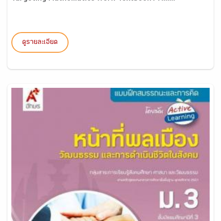
ดูรายละเอียด