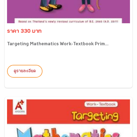
ราคา 330 บาท
Targeting Mathematics Work-Textbook Prim...
ดูรายละเอียด