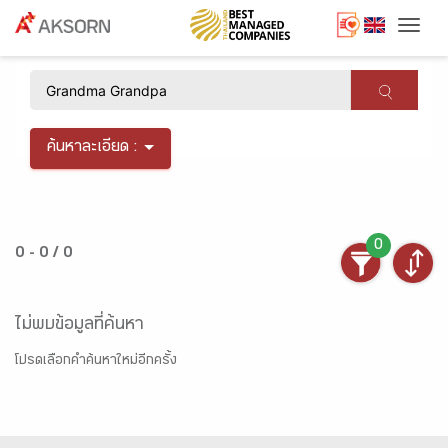
Togg
×
ค้นหาละเอียด :
0
0 - 0 / 0
ไม่พบข้อมูลที่ค้นหา
โปรดเลือกคำค้นหาใหม่อีกครั้ง