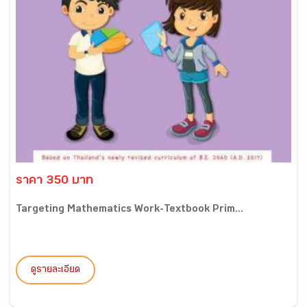
ราคา 350 บาท
Targeting Mathematics Work-Textbook Prim...
ดูรายละเอียด