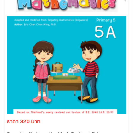
ราคา 320 บาท