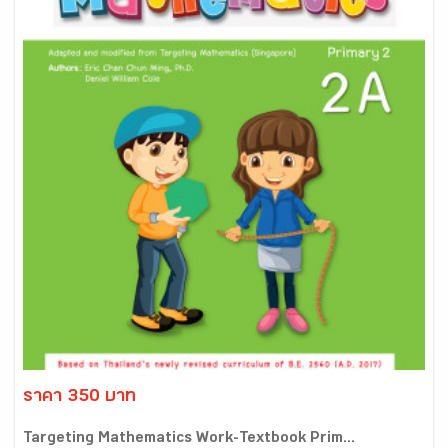
ราคา 350 บาท
Targeting Mathematics Work-Textbook Prim...