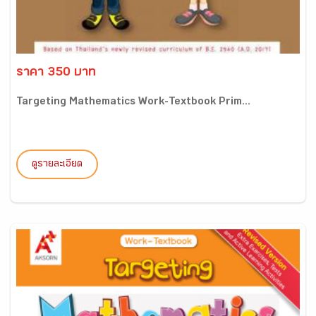
ราคา 350 บาท
Targeting Mathematics Work-Textbook Prim...
ดูรายละเอียด