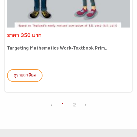
ราคา 350 บาท
Targeting Mathematics Work-Textbook Prim...
ดูรายละเอียด
‹
1
2
›