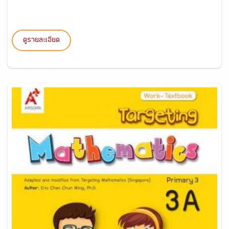
ดูรายละเอียด