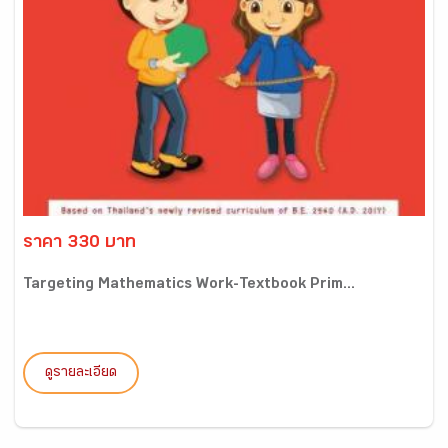
ราคา 330 บาท
Targeting Mathematics Work-Textbook Prim...
ดูรายละเอียด