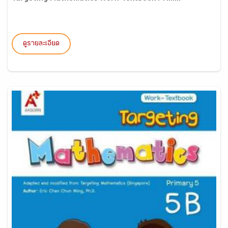
ดูรายละเอียด