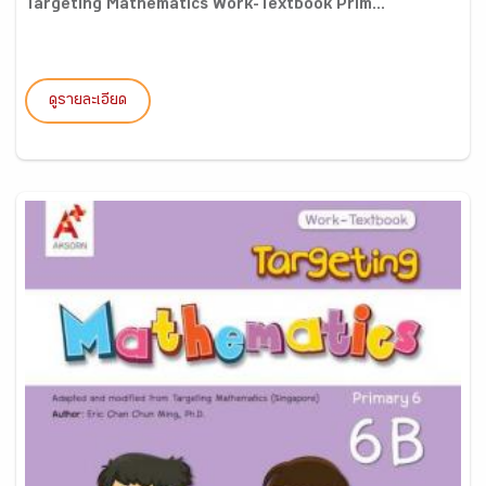
Targeting Mathematics Work-Textbook Prim...
ดูรายละเอียด