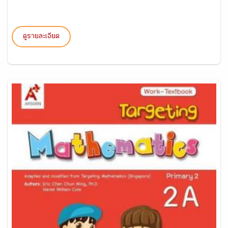
ดูรายละเอียด