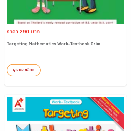
ราคา 290 บาท
Targeting Mathematics Work-Textbook Prim...
ดูรายละเอียด