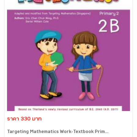
ราคา 330 บาท
Targeting Mathematics Work-Textbook Prim...