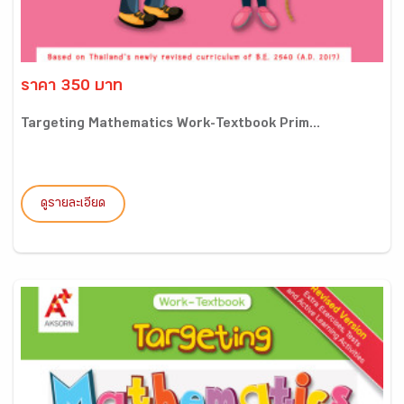
ราคา 350 บาท
Targeting Mathematics Work-Textbook Prim...
ดูรายละเอียด