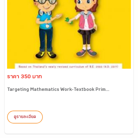
ราคา 350 บาท
Targeting Mathematics Work-Textbook Prim...
ดูรายละเอียด