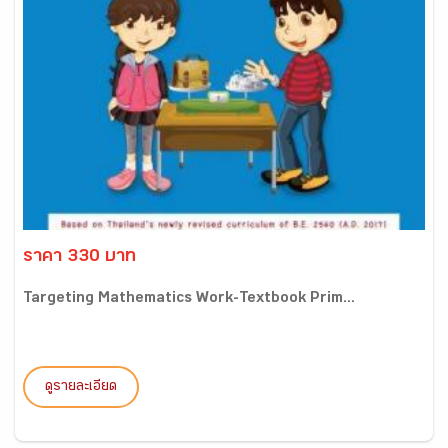
ราคา 330 บาท
Targeting Mathematics Work-Textbook Prim...
ดูรายละเอียด