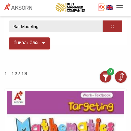
Togg
×
ค้นหาละเอียด :
0
1 - 12 / 18