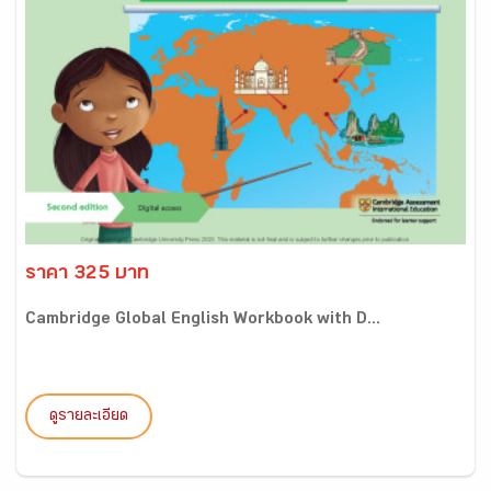
ราคา 325 บาท
Cambridge Global English Workbook with D...
ดูรายละเอียด