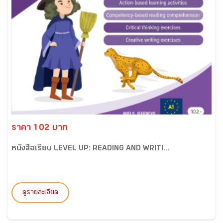
ราคา 102 บาท
หนังสือเรียน LEVEL UP: READING AND WRITI...
ดูรายละเอียด