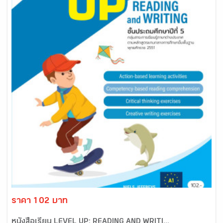
ราคา 102 บาท
หนังสือเรียน LEVEL UP: READING AND WRITI...