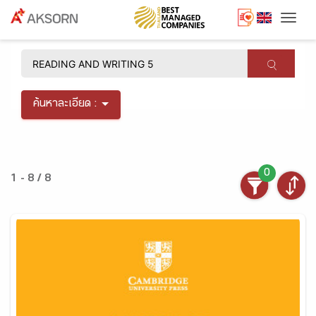
Togg
×
ค้นหาละเอียด :
0
1 - 8 / 8