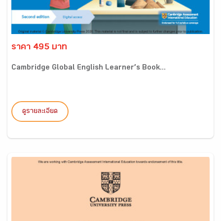
ราคา 495 บาท
Cambridge Global English Learner’s Book...
ดูรายละเอียด