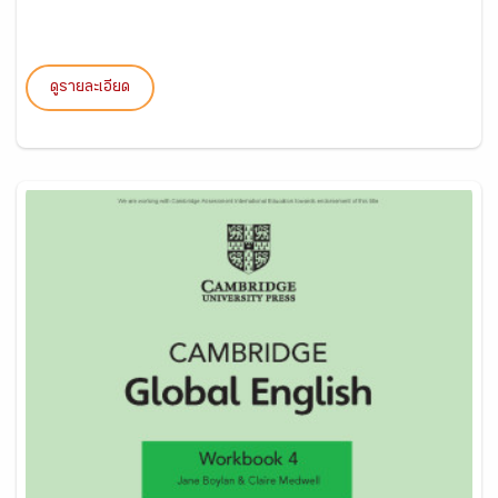
ดูรายละเอียด