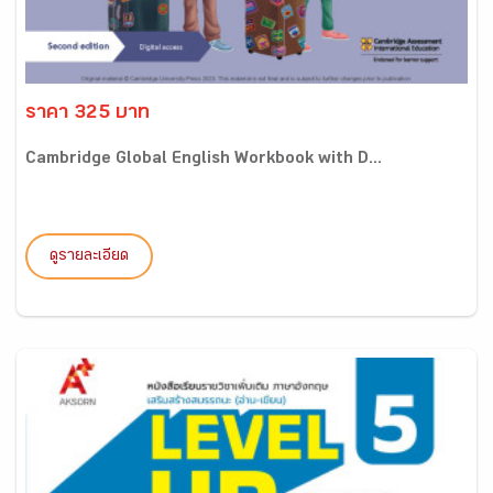
ราคา 325 บาท
Cambridge Global English Workbook with D...
ดูรายละเอียด