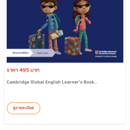
ราคา 495 บาท
Cambridge Global English Learner’s Book...
ดูรายละเอียด