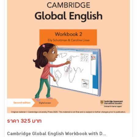
ราคา 325 บาท
Cambridge Global English Workbook with D...