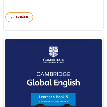
ดูรายละเอียด