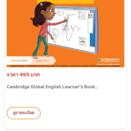
ราคา 495 บาท
Cambridge Global English Learner’s Book...
ดูรายละเอียด