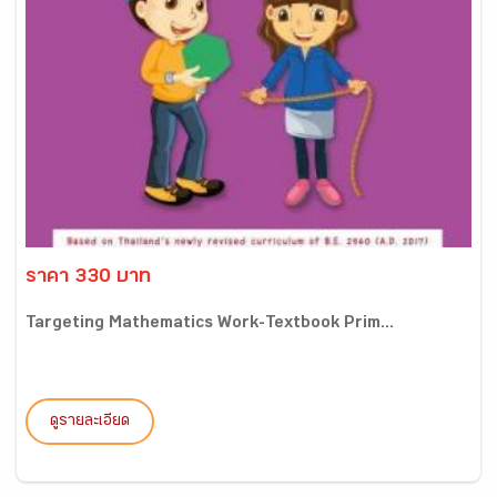
ราคา 330 บาท
Targeting Mathematics Work-Textbook Prim...
ดูรายละเอียด