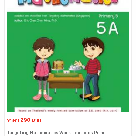
ราคา 290 บาท
Targeting Mathematics Work-Textbook Prim...