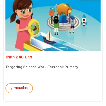
ราคา 240 บาท
Targeting Science Work-Textbook Primary...
ดูรายละเอียด