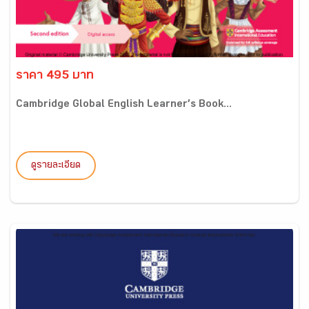
ราคา 495 บาท
Cambridge Global English Learner’s Book...
ดูรายละเอียด