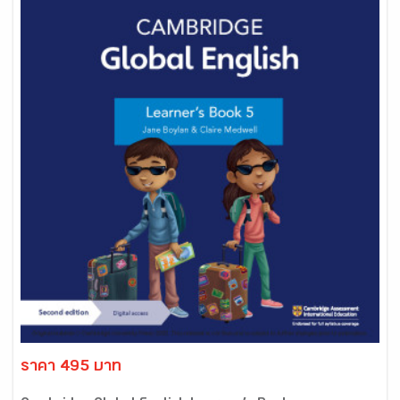
ราคา 495 บาท