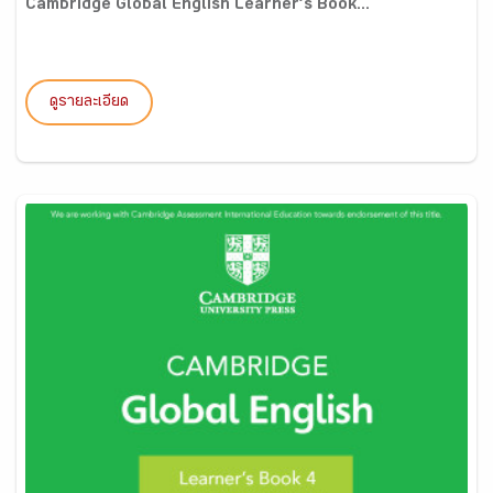
Cambridge Global English Learner’s Book...
ดูรายละเอียด