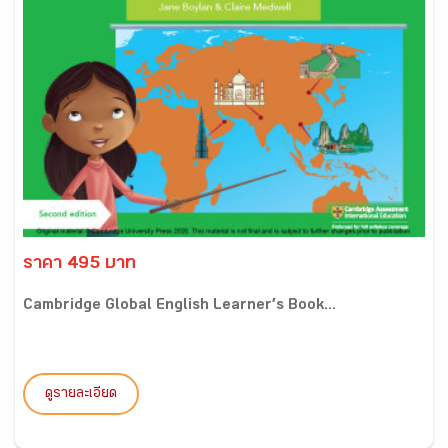
ราคา 495 บาท
Cambridge Global English Learner’s Book...
ดูรายละเอียด