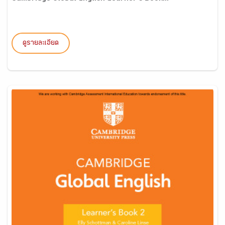
ดูรายละเอียด