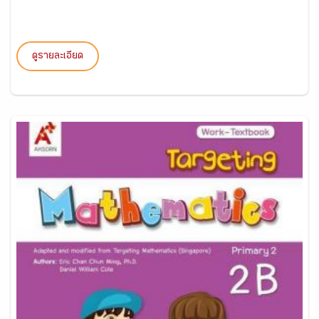
ดูรายละเอียด