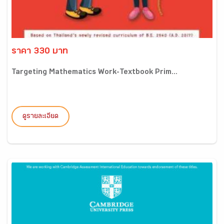
ราคา 330 บาท
Targeting Mathematics Work-Textbook Prim...
ดูรายละเอียด