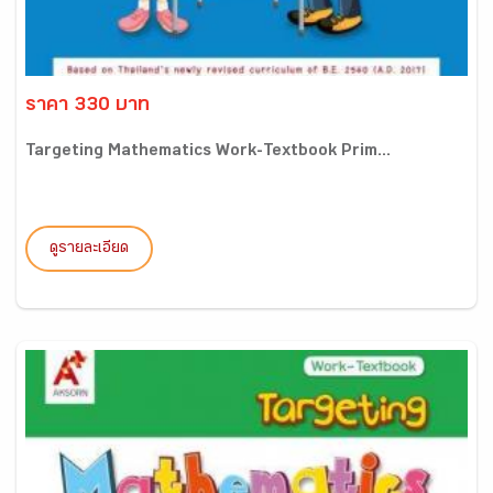
ราคา 330 บาท
Targeting Mathematics Work-Textbook Prim...
ดูรายละเอียด