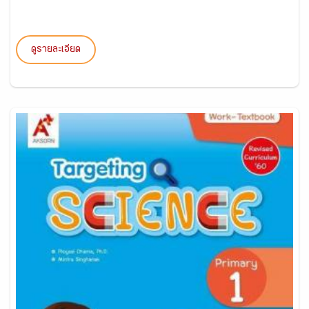
ดูรายละเอียด