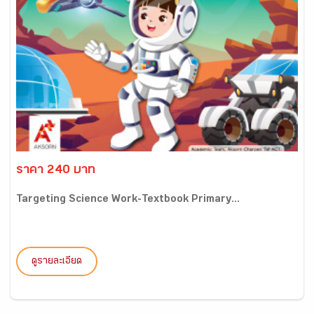
ราคา 240 บาท
Targeting Science Work-Textbook Primary...
ดูรายละเอียด