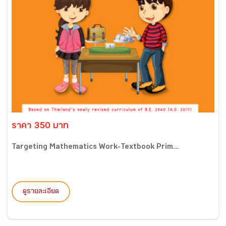
ราคา 350 บาท
Targeting Mathematics Work-Textbook Prim...
ดูรายละเอียด