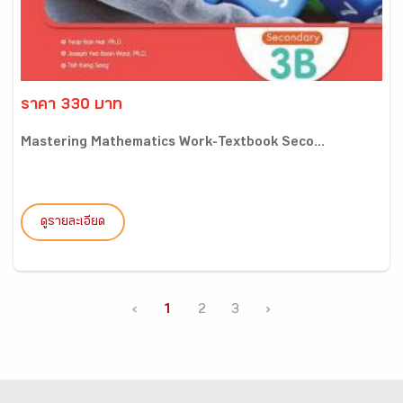
ราคา 330 บาท
Mastering Mathematics Work-Textbook Seco...
ดูรายละเอียด
‹
1
2
3
›