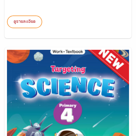
ดูรายละเอียด