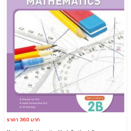
ราคา 360 บาท