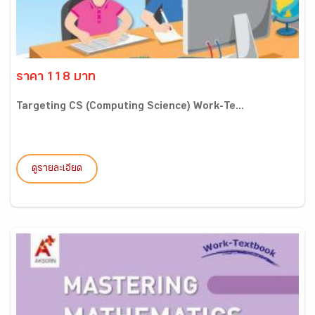
ราคา 118 บาท
Targeting CS (Computing Science) Work-Te...
ดูรายละเอียด