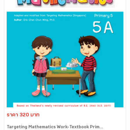
ราคา 320 บาท
Targeting Mathematics Work-Textbook Prim...