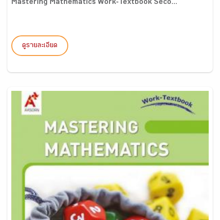
Mastering Mathematics Work-Textbook Seco...
ดูรายละเอียด