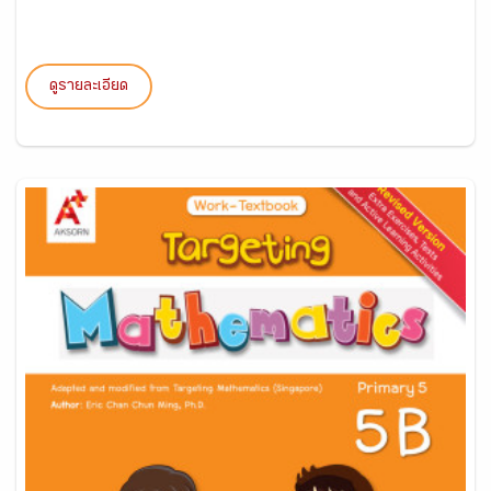
ดูรายละเอียด