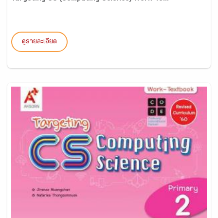
ดูรายละเอียด