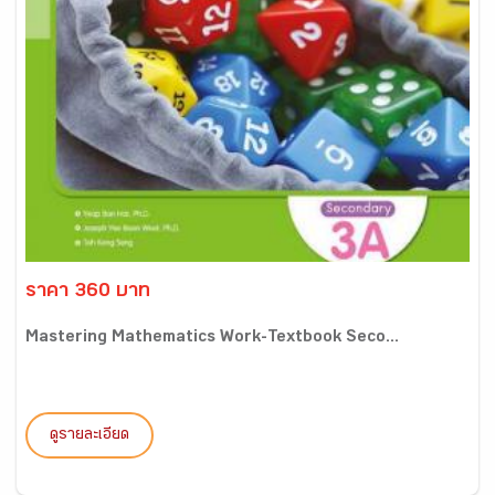
ราคา 360 บาท
Mastering Mathematics Work-Textbook Seco...
ดูรายละเอียด