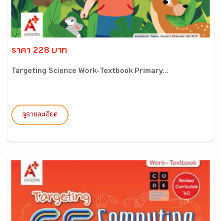
ราคา 228 บาท
Targeting Science Work-Textbook Primary...
ดูรายละเอียด