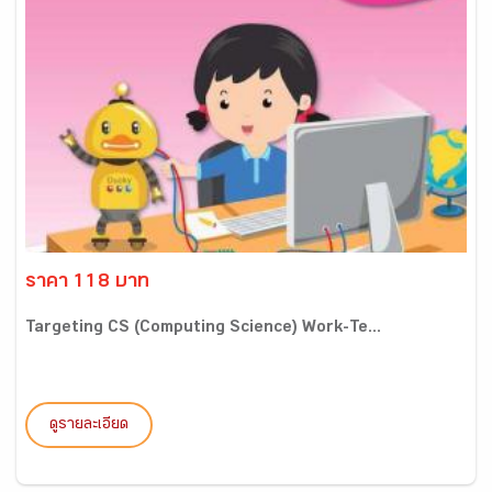
ราคา 118 บาท
Targeting CS (Computing Science) Work-Te...
ดูรายละเอียด