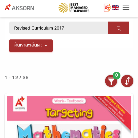
Togg
×
ค้นหาละเอียด :
0
1 - 12 / 36