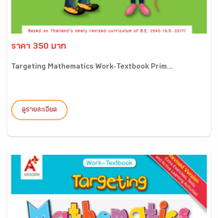
ราคา 350 บาท
Targeting Mathematics Work-Textbook Prim...
ดูรายละเอียด