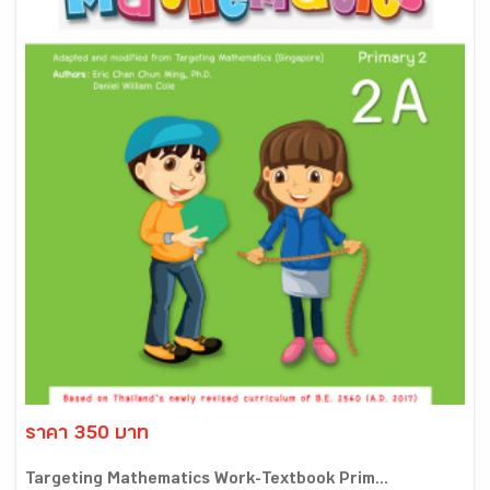
ราคา 350 บาท
Targeting Mathematics Work-Textbook Prim...