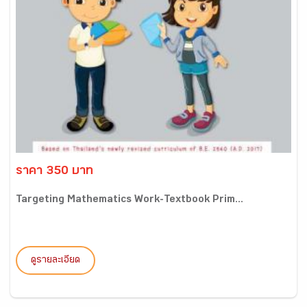
ราคา 350 บาท
Targeting Mathematics Work-Textbook Prim...
ดูรายละเอียด