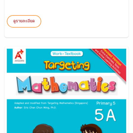
ดูรายละเอียด