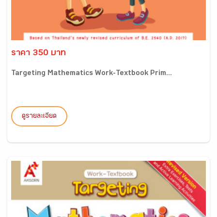
ราคา 350 บาท
Targeting Mathematics Work-Textbook Prim...
ดูรายละเอียด