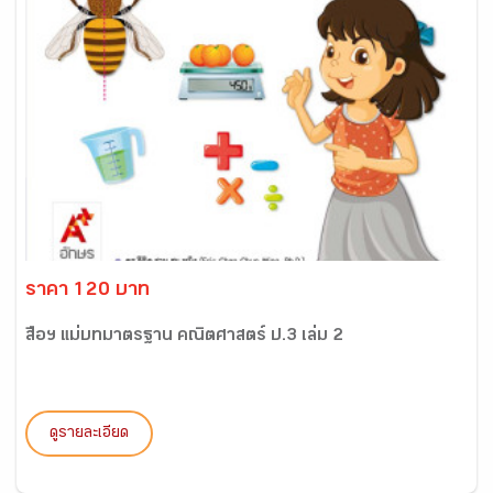
ราคา 120 บาท
สื่อฯ แม่บทมาตรฐาน คณิตศาสตร์ ป.3 เล่ม 2
ดูรายละเอียด