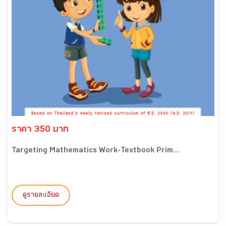
ราคา 350 บาท
Targeting Mathematics Work-Textbook Prim...
ดูรายละเอียด