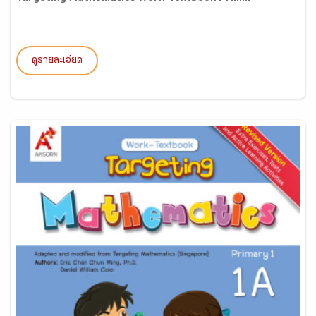
ดูรายละเอียด