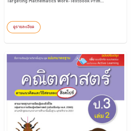
Targeting Mathematics Work-Textbook Prim...
ดูรายละเอียด