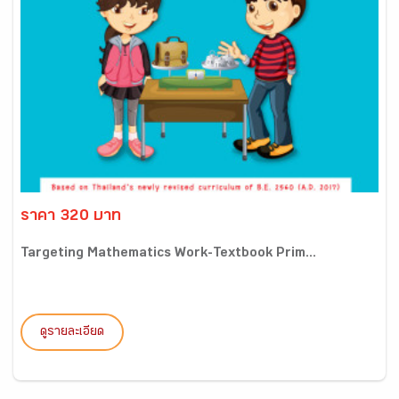
ราคา 320 บาท
Targeting Mathematics Work-Textbook Prim...
ดูรายละเอียด