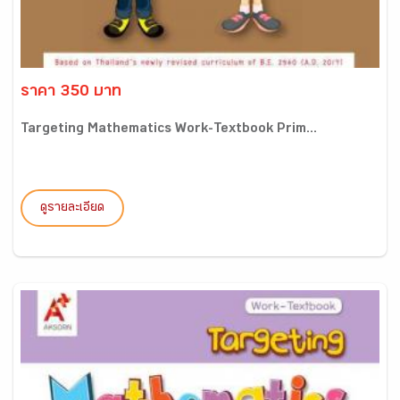
ราคา 350 บาท
Targeting Mathematics Work-Textbook Prim...
ดูรายละเอียด