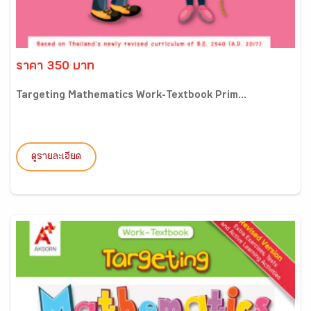
ราคา 350 บาท
Targeting Mathematics Work-Textbook Prim...
ดูรายละเอียด