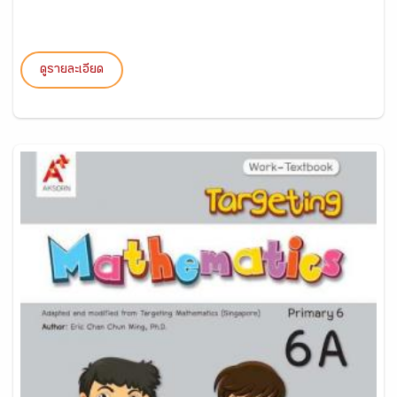
ดูรายละเอียด