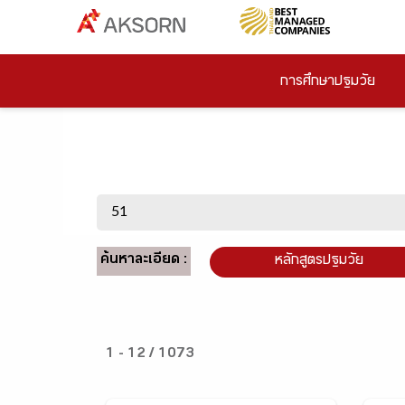
การศึกษาปฐมวัย
ค้นหาละเอียด :
หลักสูตรปฐมวัย
1 - 12 / 1073