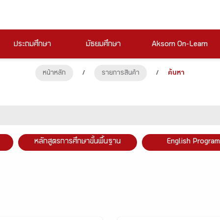
ประถมศึกษา
มัธยมศึกษา
Aksorn On-Learn
หน้าหลัก
/
รายการสินค้า
/
ค้นหา
หลักสูตรการศึกษาขั้นพื้นฐาน
English Program