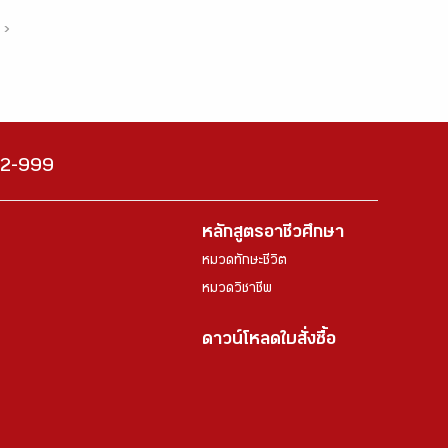
›
222-999
หลักสูตรอาชีวศึกษา
หมวดทักษะชีวิต
หมวดวิชาชีพ
ดาวน์โหลดใบสั่งซื้อ