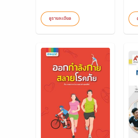
ดูรายละเอียด