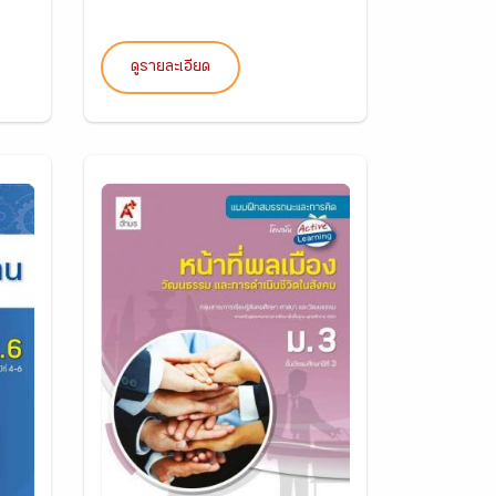
ดูรายละเอียด