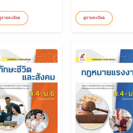
ดูรายละเอียด
ดูรายละเอียด