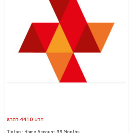
ราคา 4410 บาท
Tigtag : Home Account 36 Months