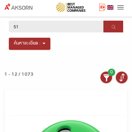
Togg
×
ค้นหาละเอียด :
0
1 - 12 / 1073