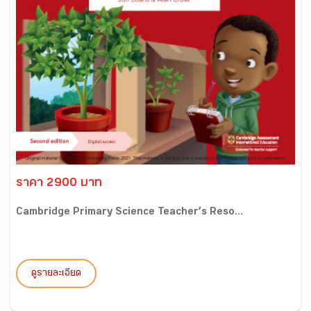
ราคา 2900 บาท
Cambridge Primary Science Teacher’s Reso...
ดูรายละเอียด