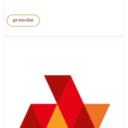
ดูรายละเอียด