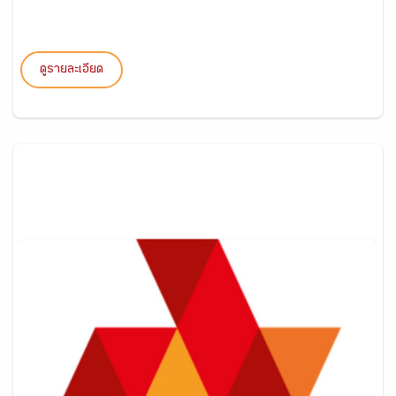
ดูรายละเอียด