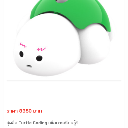
ราคา 8350 บาท
ชุดสื่อ Turtle Coding เพื่อการเรียนรู้วิ...