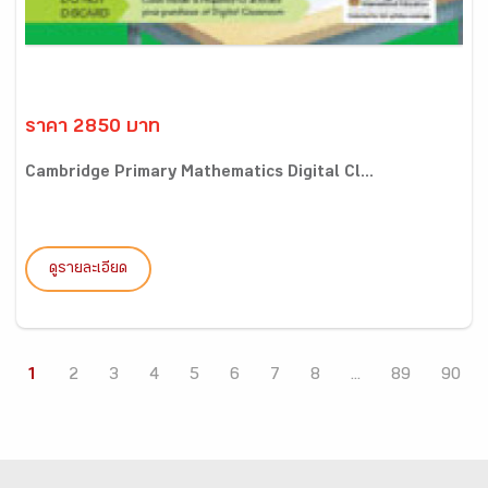
ราคา 2850 บาท
Cambridge Primary Mathematics Digital Cl...
ดูรายละเอียด
1
2
3
4
5
6
7
8
...
89
90