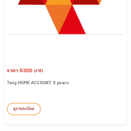
ราคา 6300 บาท
Twig HOME ACCOUNT 3 years
ดูรายละเอียด