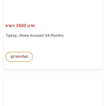
ราคา 3500 บาท
Tigtag : Home Account 24 Months
ดูรายละเอียด