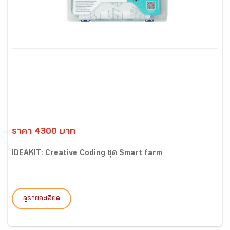
ราคา 4300 บาท
IDEAKIT: Creative Coding ชุด Smart farm
ดูรายละเอียด