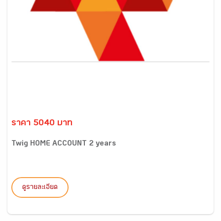
ราคา 5040 บาท
Twig HOME ACCOUNT 2 years
ดูรายละเอียด