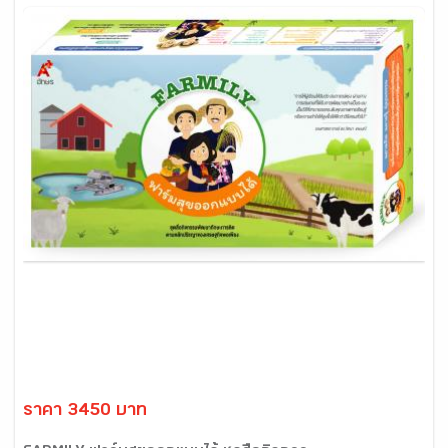
ราคา 3450 บาท