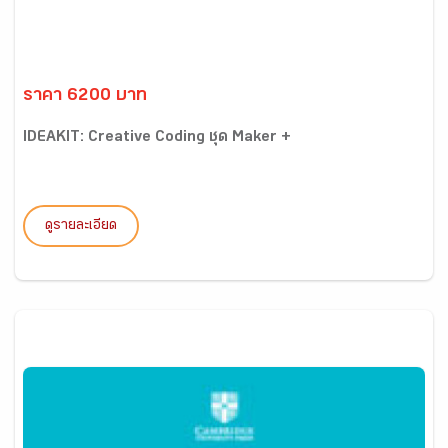
ราคา 6200 บาท
IDEAKIT: Creative Coding ชุด Maker +
ดูรายละเอียด