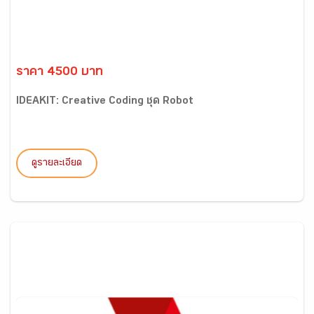
ราคา 4500 บาท
IDEAKIT: Creative Coding ชุด Robot
ดูรายละเอียด