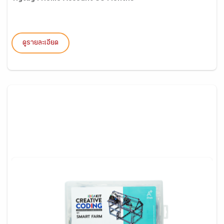
ดูรายละเอียด