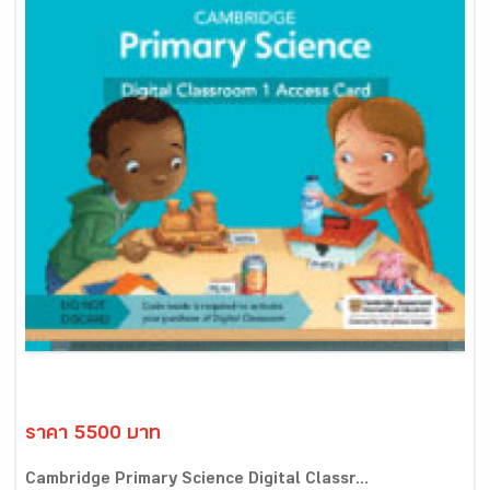
ราคา 5500 บาท
Cambridge Primary Science Digital Classr...