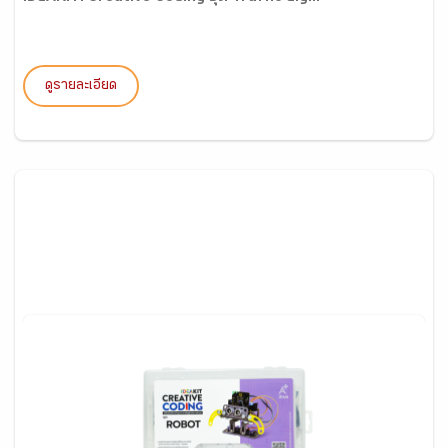
ดูรายละเอียด