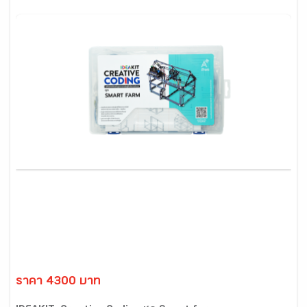
ราคา 4300 บาท