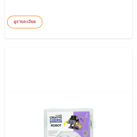
ดูรายละเอียด