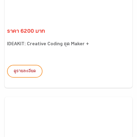
ราคา 6200 บาท
IDEAKIT: Creative Coding ชุด Maker +
ดูรายละเอียด