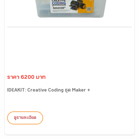
ราคา 6200 บาท
IDEAKIT: Creative Coding ชุด Maker +
ดูรายละเอียด