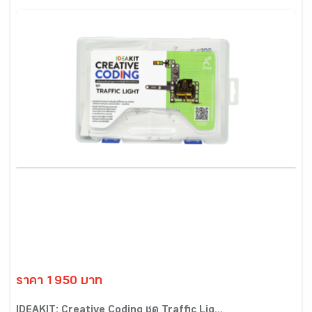
ราคา 1950 บาท
IDEAKIT: Creative Coding ชุด Traffic Lig...