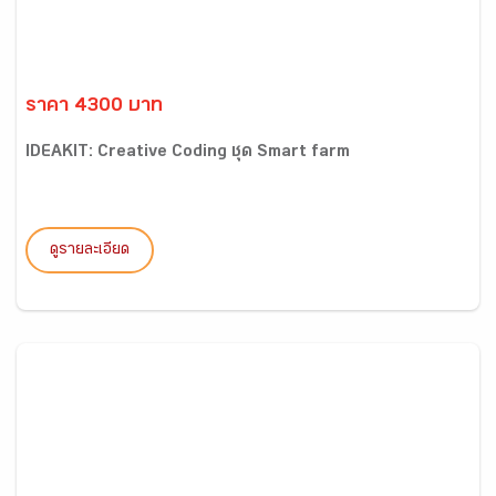
ราคา 4300 บาท
IDEAKIT: Creative Coding ชุด Smart farm
ดูรายละเอียด