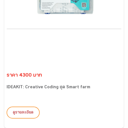
ราคา 4300 บาท
IDEAKIT: Creative Coding ชุด Smart farm
ดูรายละเอียด