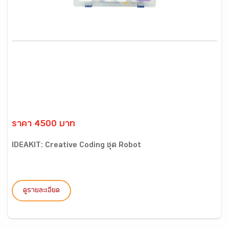
ราคา 4500 บาท
IDEAKIT: Creative Coding ชุด Robot
ดูรายละเอียด