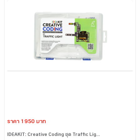
ราคา 1950 บาท
IDEAKIT: Creative Coding ชุด Traffic Lig...