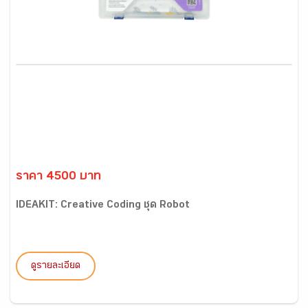
ราคา 4500 บาท
IDEAKIT: Creative Coding ชุด Robot
ดูรายละเอียด