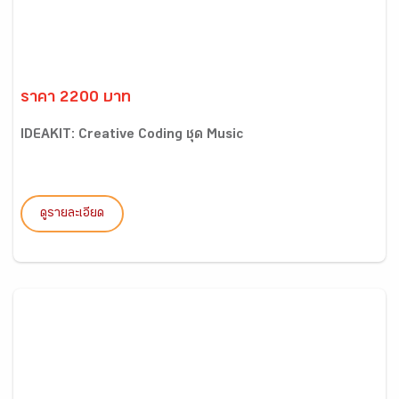
ราคา 2200 บาท
IDEAKIT: Creative Coding ชุด Music
ดูรายละเอียด