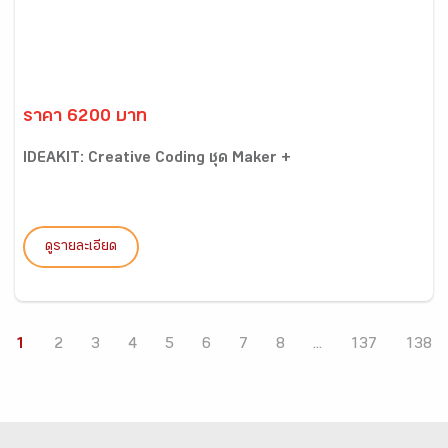
ราคา 6200 บาท
IDEAKIT: Creative Coding ชุด Maker +
ดูรายละเอียด
1
2
3
4
5
6
7
8
...
137
138