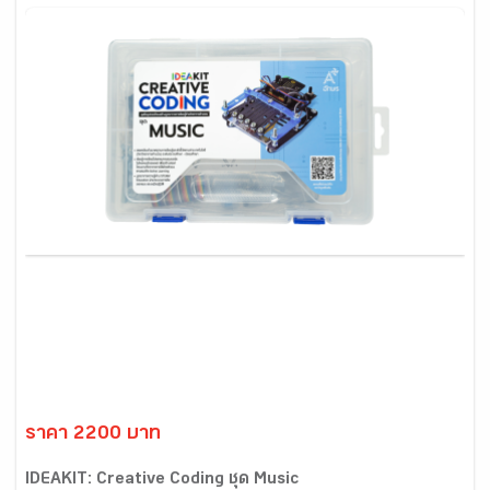
ราคา 2200 บาท
IDEAKIT: Creative Coding ชุด Music