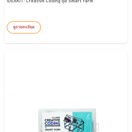
IDEAKIT: Creative Coding ชุด Smart farm
ดูรายละเอียด