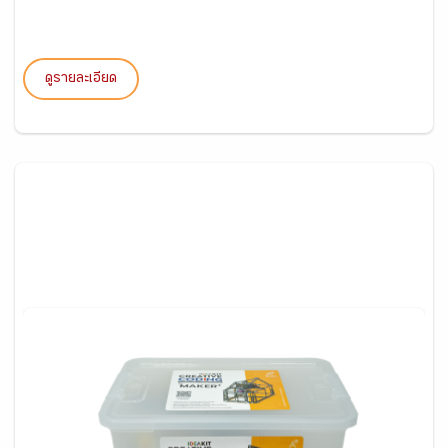
ดูรายละเอียด