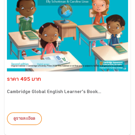
ราคา 495 บาท
Cambridge Global English Learner’s Book...
ดูรายละเอียด