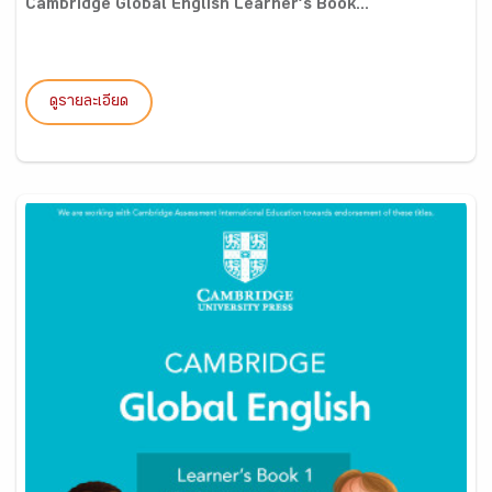
Cambridge Global English Learner’s Book...
ดูรายละเอียด