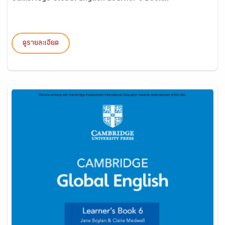
ดูรายละเอียด