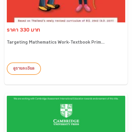
ราคา 330 บาท
Targeting Mathematics Work-Textbook Prim...
ดูรายละเอียด