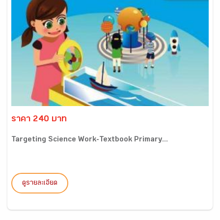
ราคา 240 บาท
Targeting Science Work-Textbook Primary...
ดูรายละเอียด