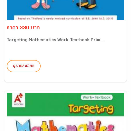
ราคา 330 บาท
Targeting Mathematics Work-Textbook Prim...
ดูรายละเอียด