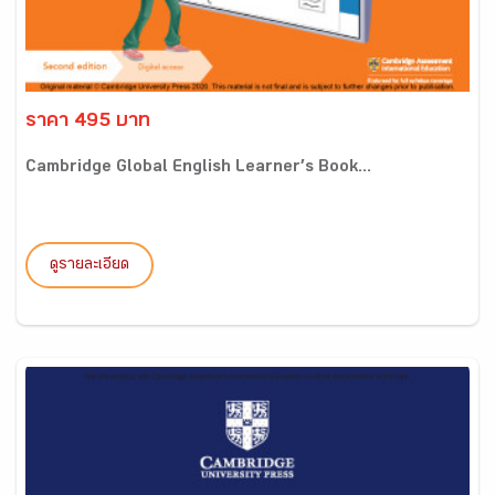
ราคา 495 บาท
Cambridge Global English Learner’s Book...
ดูรายละเอียด