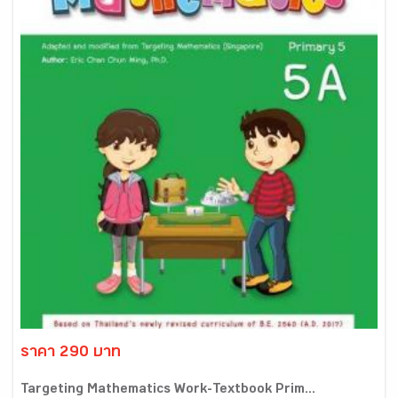
ราคา 290 บาท
Targeting Mathematics Work-Textbook Prim...