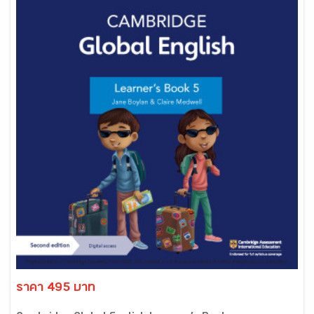
ราคา 495 บาท