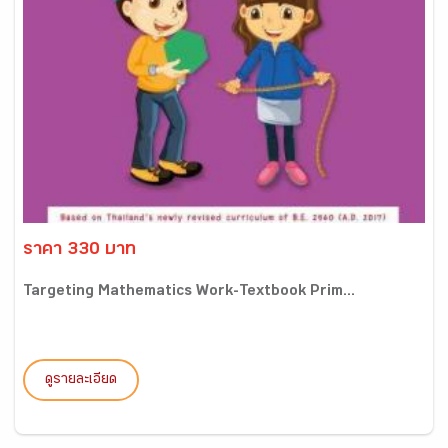
ราคา 330 บาท
Targeting Mathematics Work-Textbook Prim...
ดูรายละเอียด