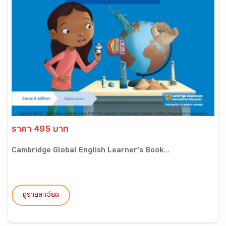
ราคา 495 บาท
Cambridge Global English Learner’s Book...
ดูรายละเอียด