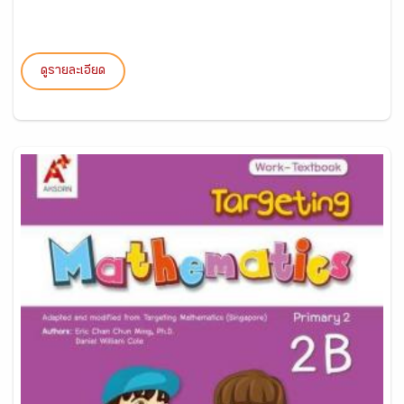
ดูรายละเอียด