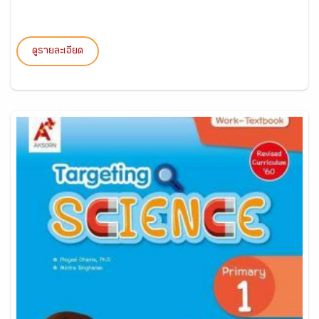
ดูรายละเอียด