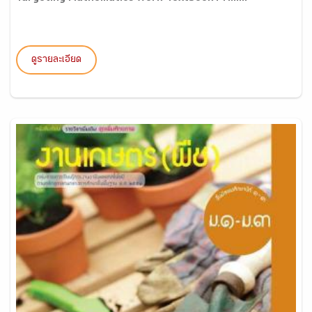
ดูรายละเอียด