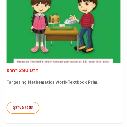
ราคา 290 บาท
Targeting Mathematics Work-Textbook Prim...
ดูรายละเอียด