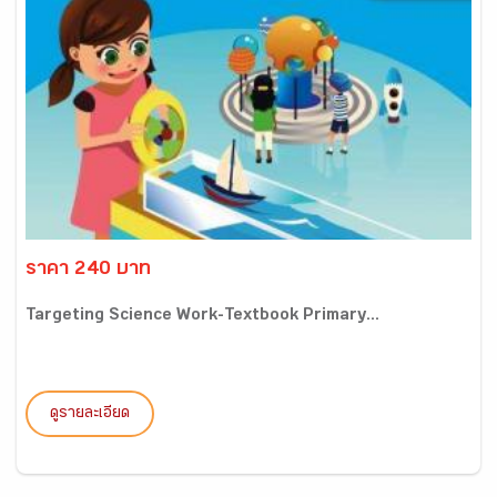
ราคา 240 บาท
Targeting Science Work-Textbook Primary...
ดูรายละเอียด