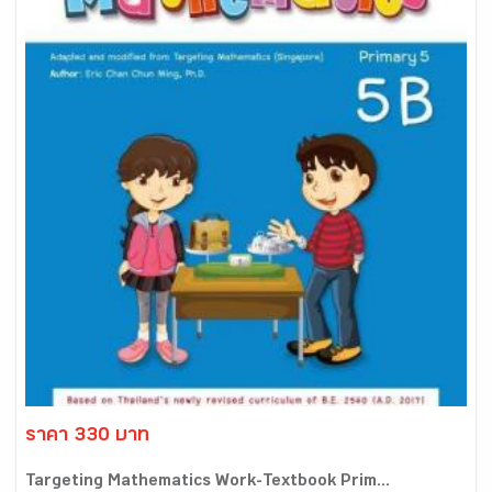
ราคา 330 บาท
Targeting Mathematics Work-Textbook Prim...