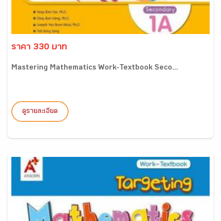
ราคา 330 บาท
Mastering Mathematics Work-Textbook Seco...
ดูรายละเอียด