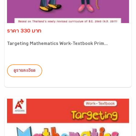
ราคา 330 บาท
Targeting Mathematics Work-Textbook Prim...
ดูรายละเอียด