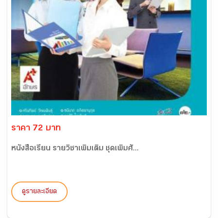
ราคา 72 บาท
หนังสือเรียน รายวิชาเพิ่มเติม ชุดเพิ่มศั...
ดูรายละเอียด