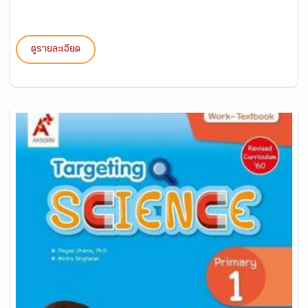
ดูรายละเอียด