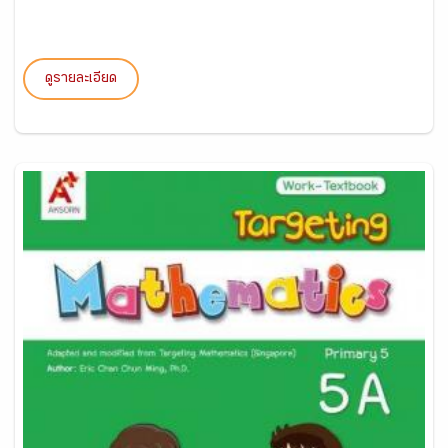
ดูรายละเอียด