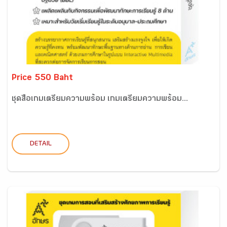
Price 550 Baht
ชุดสื่อเกมเตรียมความพร้อม เกมเตรียมความพร้อม...
DETAIL