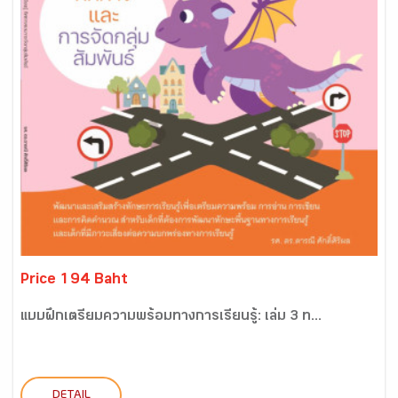
Price 194 Baht
แบบฝึกเตรียมความพร้อมทางการเรียนรู้: เล่ม 3 ท...
DETAIL