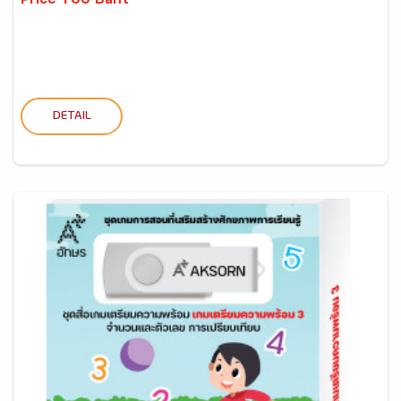
Price 100 Baht
DETAIL