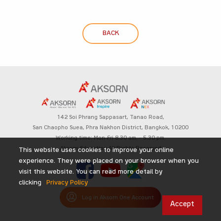
BACK
142 Soi Phrang Sappasart,
Tanao Road,
San Chaopho Suea, Phra Nakhon District,
Bangkok, 10200
Working time: Mon-Fri 8.30 am. – 5.30 pm.
Aksorn Education All Rights Reserved
This website uses cookies to improve your online
experience. They were placed on your browser when you
visit this website. You can read more detail by
clicking
Privacy Policy
Log in Aksorn One Account
Accept