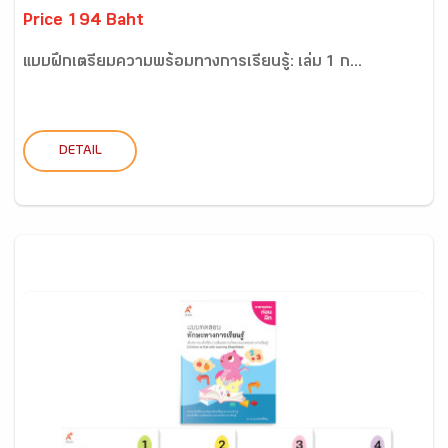
Price 194 Baht
แบบฝึกเตรียมความพร้อมทางการเรียนรู้: เล่ม 1 ก...
DETAIL