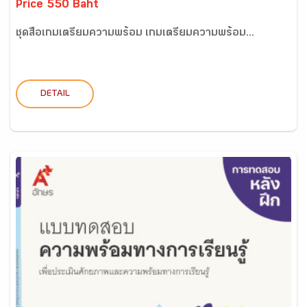
Price 550 Baht
ชุดสื่อเกมเตรียมความพร้อม เกมเตรียมความพร้อม...
DETAIL