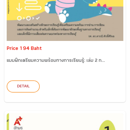
Price 194 Baht
แบบฝึกเตรียมความพร้อมทางการเรียนรู้: เล่ม 2 ก...
DETAIL