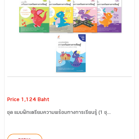
Price 1,124 Baht
ชุด แบบฝึกเตรียมความพร้อมทางการเรียนรู้ (1 ชุ...