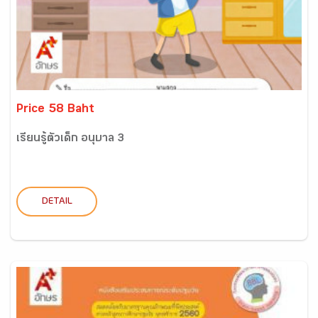
Price 58 Baht
เรียนรู้ตัวเด็ก อนุบาล 3
DETAIL