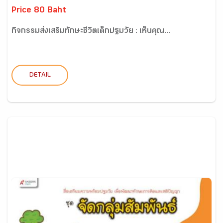
Price 80 Baht
กิจกรรมส่งเสริมทักษะชีวิตเด็กปฐมวัย : เห็นคุณ...
DETAIL