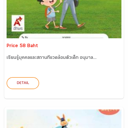
Price 58 Baht
เรียนรู้บุคคลและสถานที่แวดล้อมตัวเด็ก อนุบาล...
DETAIL