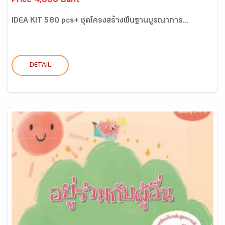
Price 4,800 Baht
IDEA KIT 580 pcs+ ชุดโครงสร้างพื้นฐานบูรณาการ...
DETAIL