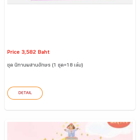
Price 3,582 Baht
ชุด นิทานผสานอักษร (1 ชุด=18 เล่ม)
DETAIL