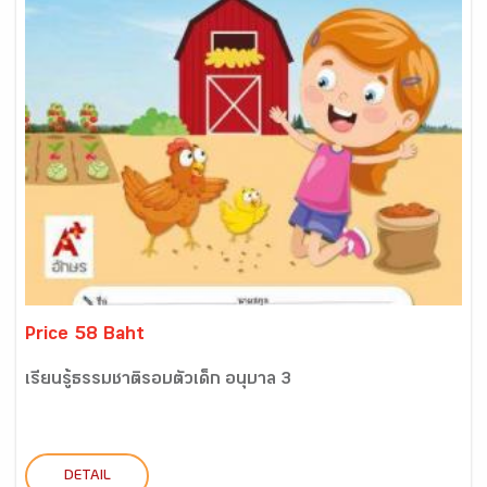
Price 58 Baht
เรียนรู้ธรรมชาติรอบตัวเด็ก อนุบาล 3
DETAIL