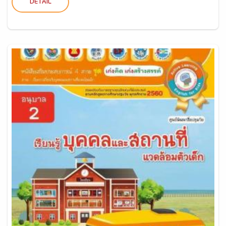
DETAIL