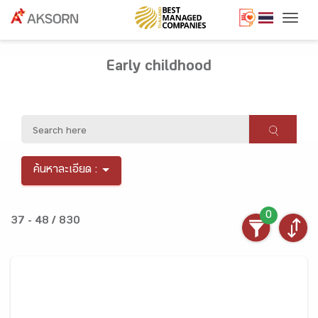
Togg
Early childhood
ค้นหาละเอียด :
0
37 - 48 / 830