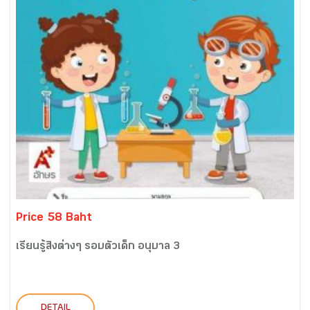
Price 58 Baht
เรียนรู้สิ่งต่างๆ รอบตัวเด็ก อนุบาล 3
DETAIL