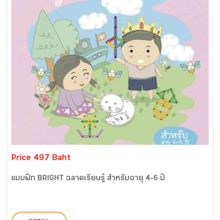
Price 497 Baht
แบบฝึก BRIGHT ฉลาดเรียนรู้ สำหรับอายุ 4-6 ปี