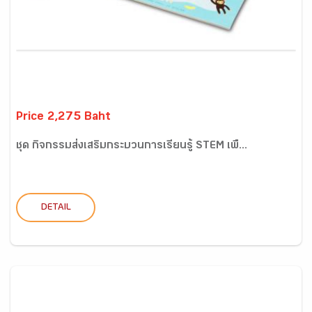
Price 2,275 Baht
ชุด กิจกรรมส่งเสริมกระบวนการเรียนรู้ STEM เพื...
DETAIL