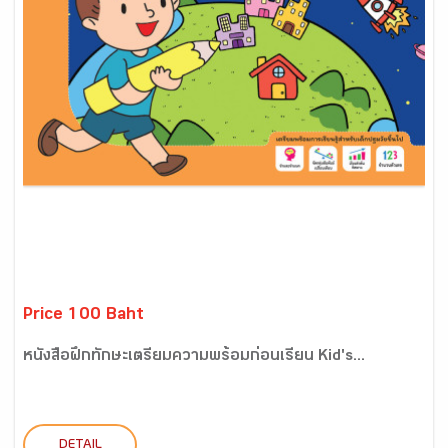
Price 100 Baht
หนังสือฝึกทักษะเตรียมความพร้อมก่อนเรียน Kid's...
DETAIL