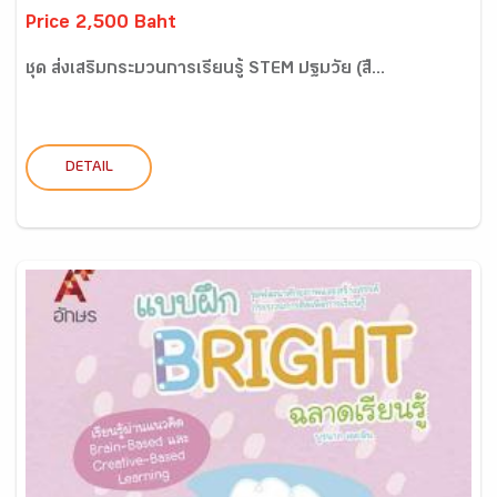
Price 2,500 Baht
ชุด ส่งเสริมกระบวนการเรียนรู้ STEM ปฐมวัย (สื...
DETAIL