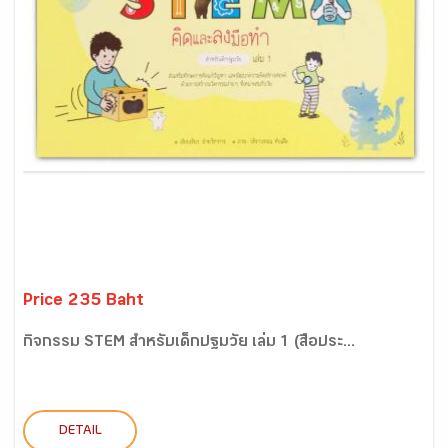
Price 235 Baht
กิจกรรม STEM สำหรับเด็กปฐมวัย เล่ม 1 (สื่อประ...
DETAIL