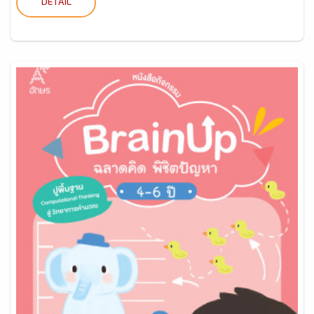
DETAIL