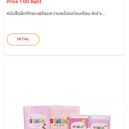
Price 100 Baht
หนังสือฝึกทักษะเตรียมความพร้อมก่อนเรียน Kid's...
DETAIL