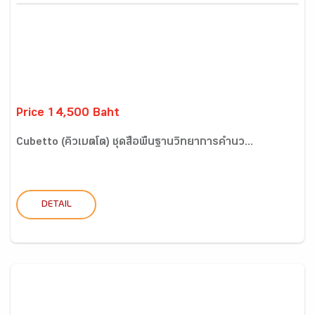
Price 14,500 Baht
Cubetto (คิวเบตโต) ชุดสื่อพื้นฐานวิทยาการคำนว...
DETAIL