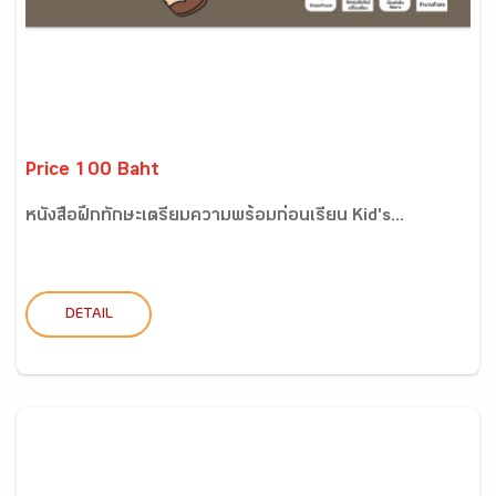
Price 100 Baht
หนังสือฝึกทักษะเตรียมความพร้อมก่อนเรียน Kid's...
DETAIL