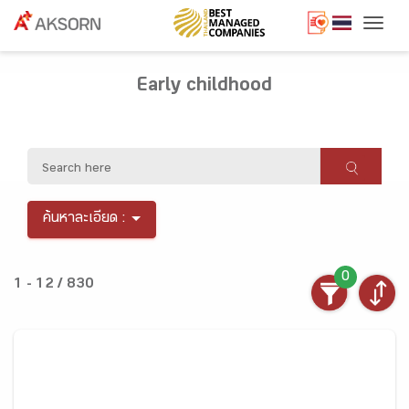
Togg
Early childhood
ค้นหาละเอียด :
0
1 - 12 / 830