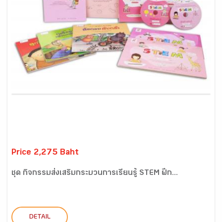
Price 2,275 Baht
ชุด กิจกรรมส่งเสริมกระบวนการเรียนรู้ STEM ฝึก...
DETAIL