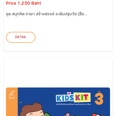
Price 1,250 Baht
ชุด สนุกคิด ภาษา สร้างสรรค์ ระดับปฐมวัย (สื่อ...
DETAIL