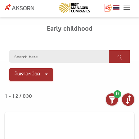
Togg
Early childhood
ค้นหาละเอียด :
0
1 - 12 / 830