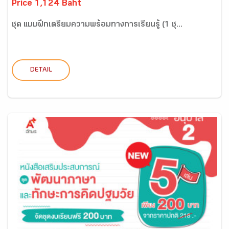
Price 1,124 Baht
ชุด แบบฝึกเตรียมความพร้อมทางการเรียนรู้ (1 ชุ...
DETAIL