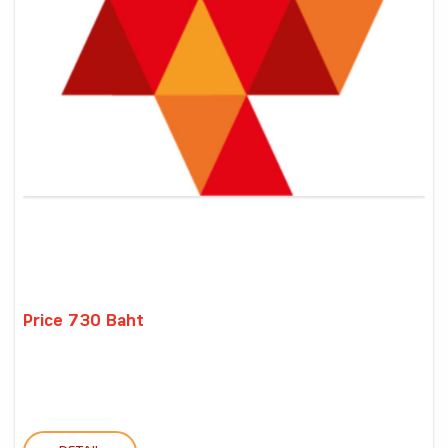
Price 730 Baht