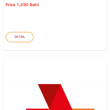
Price 1,290 Baht
DETAIL