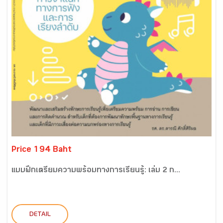
Price 194 Baht
แบบฝึกเตรียมความพร้อมทางการเรียนรู้: เล่ม 2 ก...
DETAIL