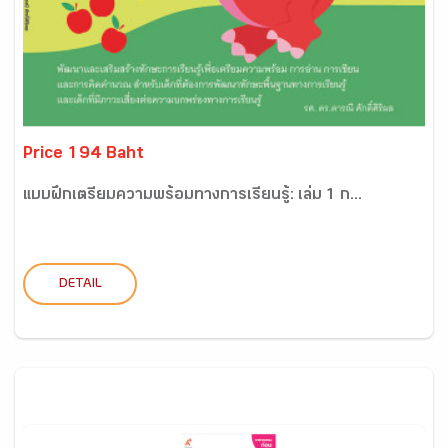
Price 194 Baht
แบบฝึกเตรียมความพร้อมทางการเรียนรู้: เล่ม 1 ก...
DETAIL