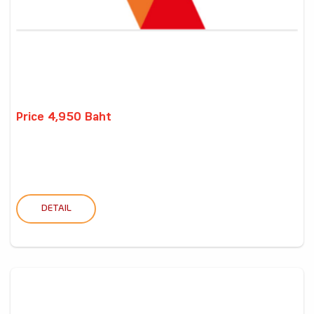
Price 4,950 Baht
DETAIL