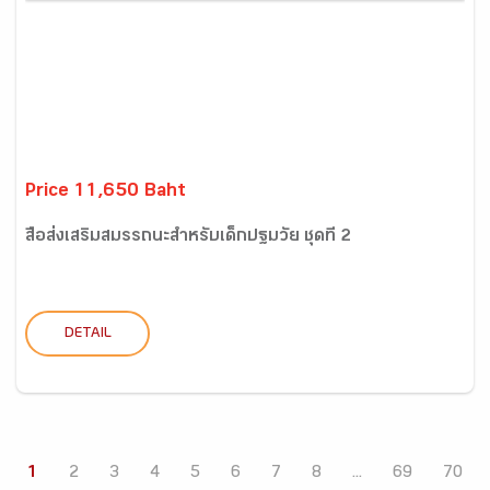
Price 11,650 Baht
สื่อส่งเสริมสมรรถนะสำหรับเด็กปฐมวัย ชุดที่ 2
DETAIL
1
2
3
4
5
6
7
8
...
69
70