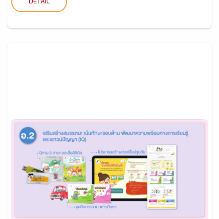
DETAIL