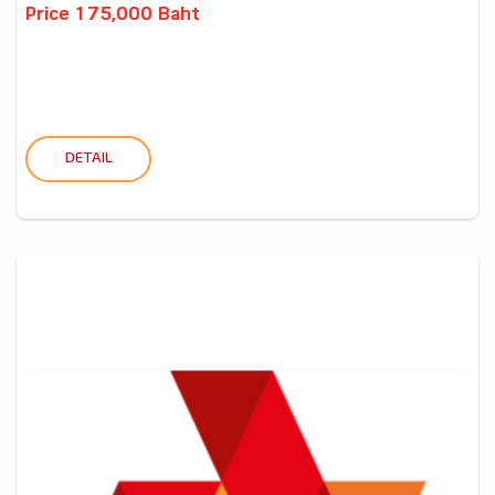
Price 175,000 Baht
DETAIL