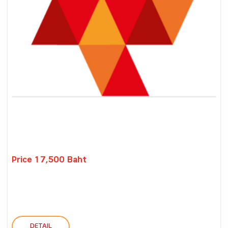
Price 17,500 Baht
DETAIL