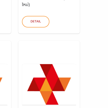
ใหม่)
DETAIL