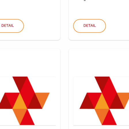
DETAIL
DETAIL