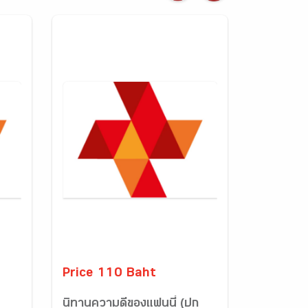
Price 110 Baht
นิทานความดีของแฟนนี่ (ปก