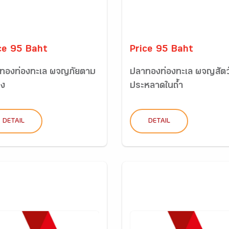
ce 95 Baht
Price 95 Baht
ทองท่องทะเล ผจญภัยตาม
ปลาทองท่องทะเล ผจญสัตว
ูง
ประหลาดในถ้ำ
DETAIL
DETAIL