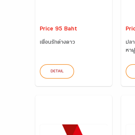
Price 95 Baht
Pri
เพื่อนรักต่างดาว
ปลา
หาฝ
DETAIL