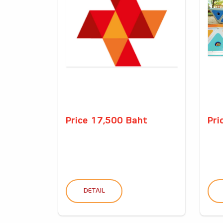
Price 17,500 Baht
Pri
DETAIL