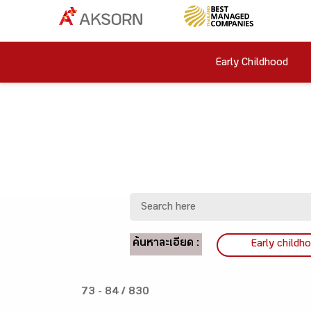
Early Childhood
ค้นหาละเอียด :
Early childh
73 - 84 / 830