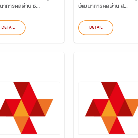
นาการคิดผ่าน ธ...
พัฒนาการคิดผ่าน ส...
DETAIL
DETAIL