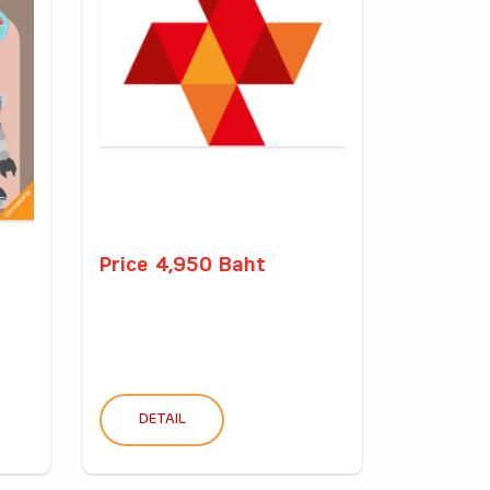
Price 4,950 Baht
DETAIL