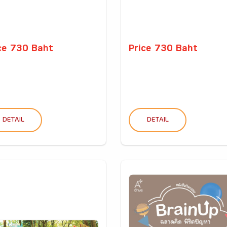
ce 730 Baht
Price 730 Baht
DETAIL
DETAIL