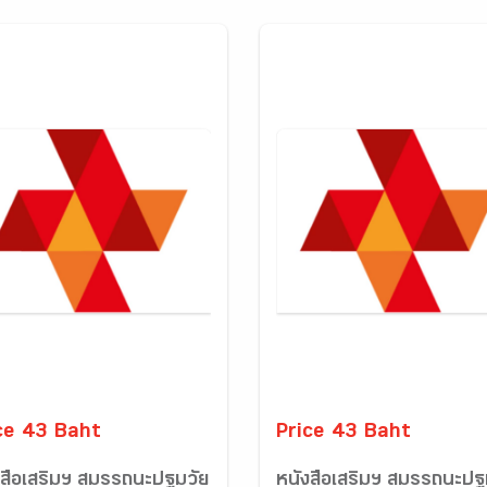
ce 43 Baht
Price 43 Baht
งสือเสริมฯ สมรรถนะปฐมวัย
หนังสือเสริมฯ สมรรถนะปฐ