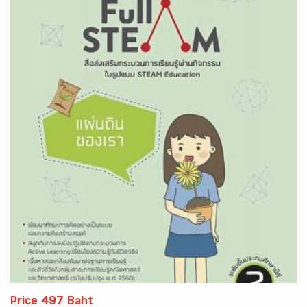
Price 497 Baht