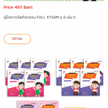
Price 497 Baht
คู่มือการจัดกิจกรรม FULL STEAM ป.2 เล่ม 5
DETAIL