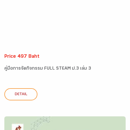
Price 497 Baht
คู่มือการจัดกิจกรรม FULL STEAM ป.3 เล่ม 3
DETAIL