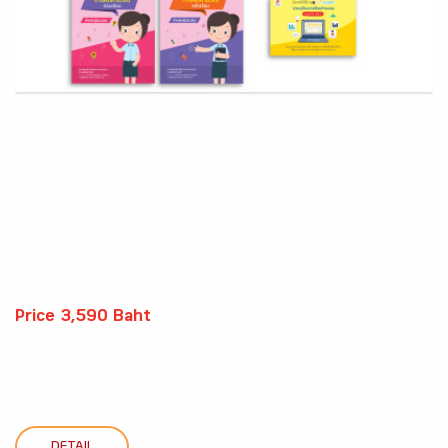
Price 3,590 Baht