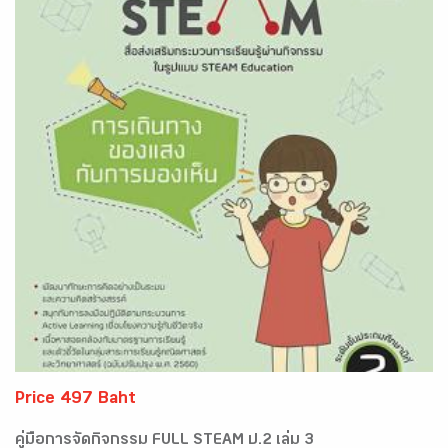
Price 497 Baht
คู่มือการจัดกิจกรรม FULL STEAM ป.2 เล่ม 3