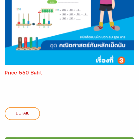
Price 550 Baht
DETAIL