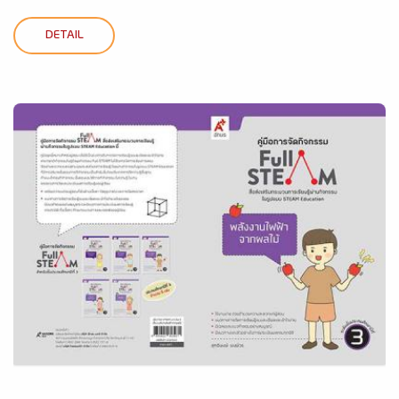
DETAIL