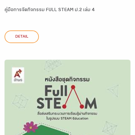
คู่มือการจัดกิจกรรม FULL STEAM ป.2 เล่ม 4
DETAIL