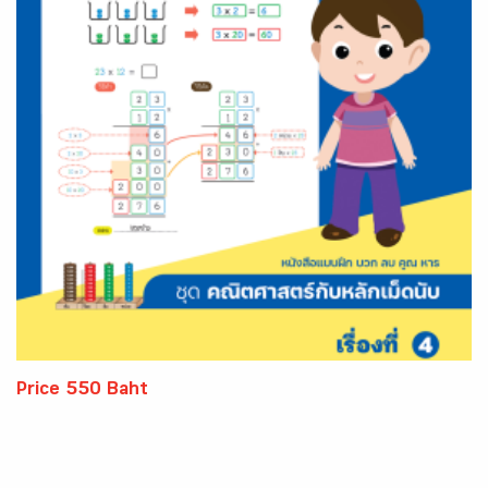
Price 550 Baht