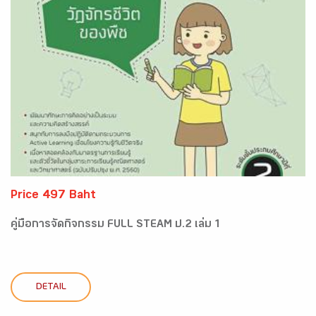
Price 497 Baht
คู่มือการจัดกิจกรรม FULL STEAM ป.2 เล่ม 1
DETAIL