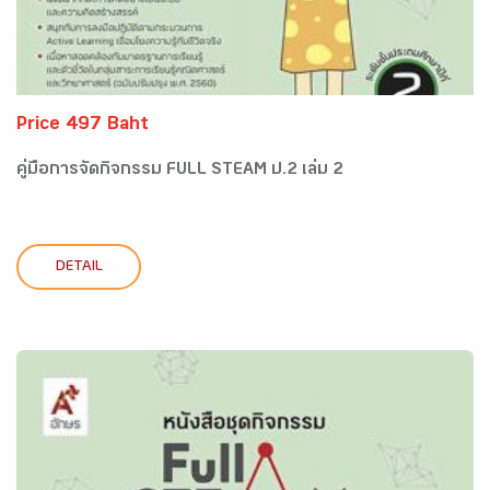
Price 497 Baht
คู่มือการจัดกิจกรรม FULL STEAM ป.2 เล่ม 2
DETAIL