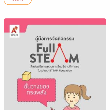
DETAIL