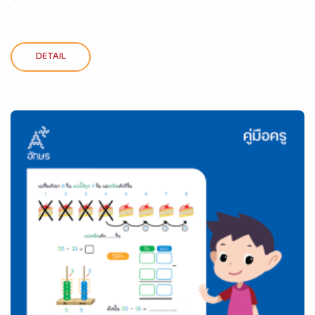
DETAIL