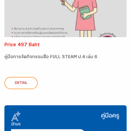
Price 497 Baht
คู่มือการจัดกิจกรรมสื่อ FULL STEAM ป.4 เล่ม 6
DETAIL