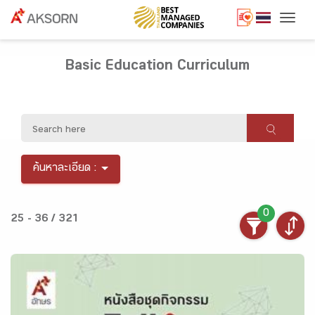
Togg
Basic Education Curriculum
ค้นหาละเอียด :
0
25 - 36 / 321