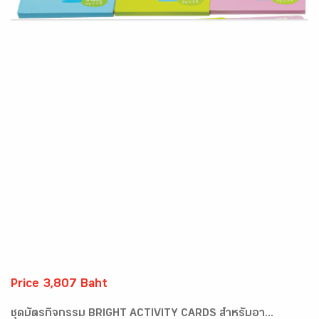
Price 3,807 Baht
ชุดบัตรกิจกรรม BRIGHT ACTIVITY CARDS สำหรับอา...