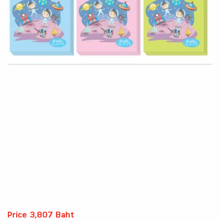
Price 3,807 Baht