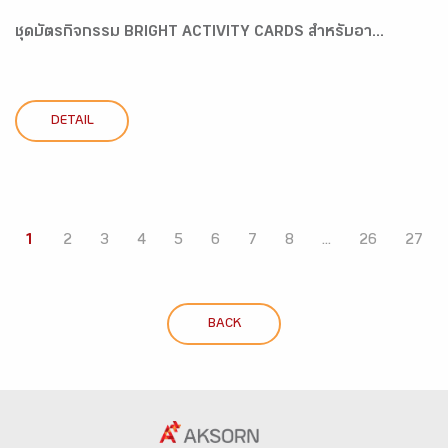
ชุดบัตรกิจกรรม BRIGHT ACTIVITY CARDS สำหรับอา...
DETAIL
1
2
3
4
5
6
7
8
...
26
27
BACK