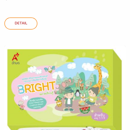
DETAIL