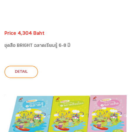
Price 4,304 Baht
ชุดสื่อ BRIGHT ฉลาดเรียนรู้ 6-8 ปี
DETAIL