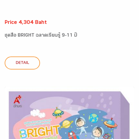
Price 4,304 Baht
ชุดสื่อ BRIGHT ฉลาดเรียนรู้ 9-11 ปี
DETAIL