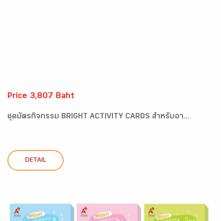
Price 3,807 Baht
ชุดบัตรกิจกรรม BRIGHT ACTIVITY CARDS สำหรับอา...
DETAIL