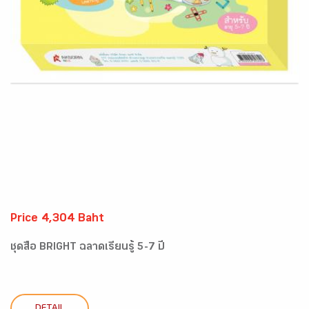
Price 4,304 Baht
ชุดสื่อ BRIGHT ฉลาดเรียนรู้ 5-7 ปี