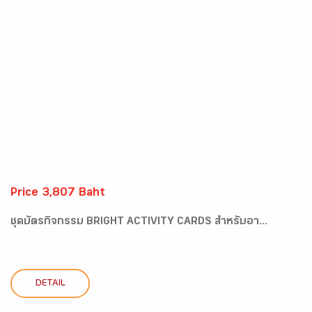
Price 3,807 Baht
ชุดบัตรกิจกรรม BRIGHT ACTIVITY CARDS สำหรับอา...
DETAIL