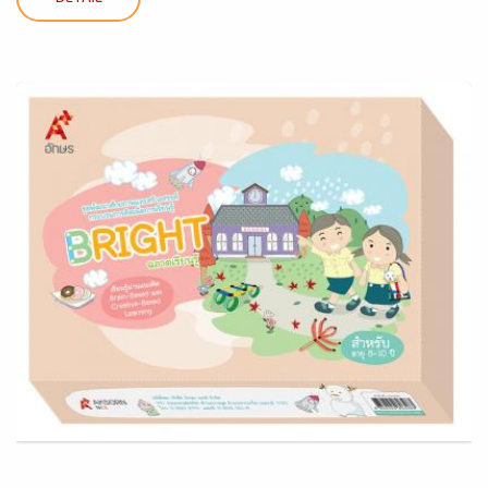
DETAIL