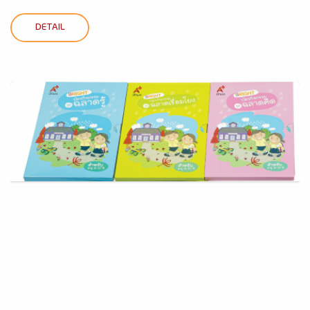
DETAIL