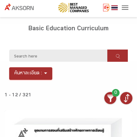
Togg
Basic Education Curriculum
ค้นหาละเอียด :
0
1 - 12 / 321