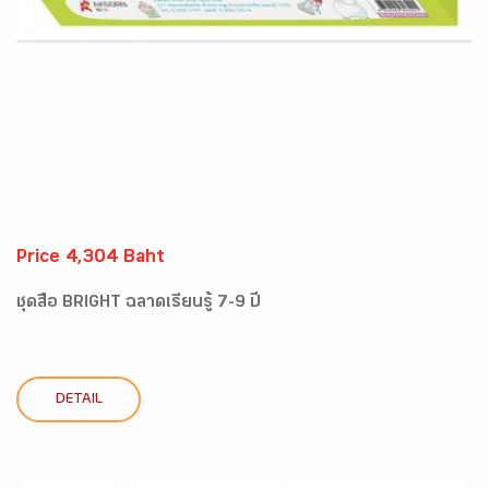
Price 4,304 Baht
ชุดสื่อ BRIGHT ฉลาดเรียนรู้ 7-9 ปี
DETAIL