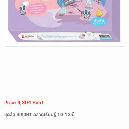
Price 4,304 Baht
ชุดสื่อ BRIGHT ฉลาดเรียนรู้ 10-12 ปี