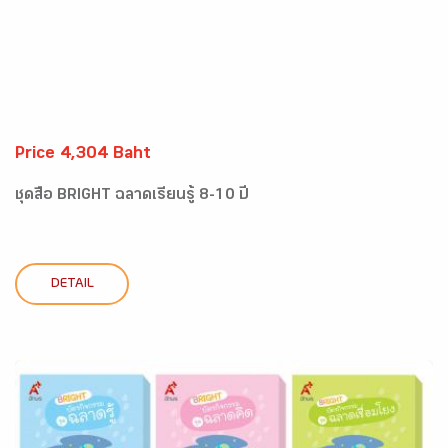
Price 4,304 Baht
ชุดสื่อ BRIGHT ฉลาดเรียนรู้ 8-10 ปี
DETAIL