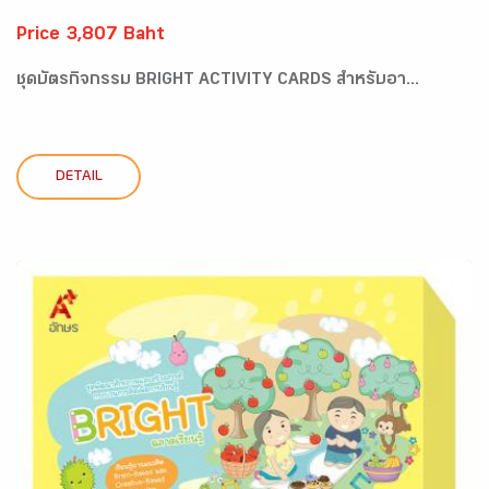
Price 3,807 Baht
ชุดบัตรกิจกรรม BRIGHT ACTIVITY CARDS สำหรับอา...
DETAIL