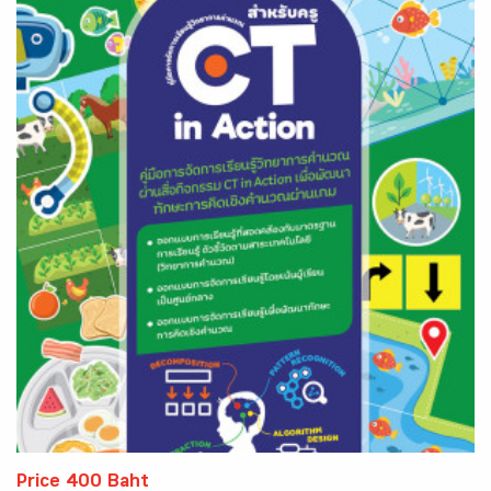
Price 400 Baht