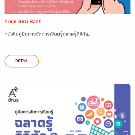
Price 395 Baht
หนังสือคู่มือการจัดการเรียนรู้ฉลาดรู้ดิจิทัล...
DETAIL