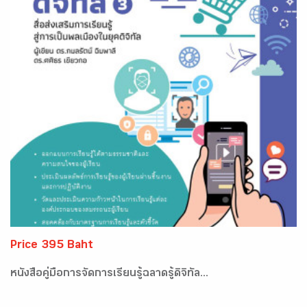
Price 395 Baht
หนังสือคู่มือการจัดการเรียนรู้ฉลาดรู้ดิจิทัล...