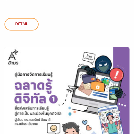
DETAIL