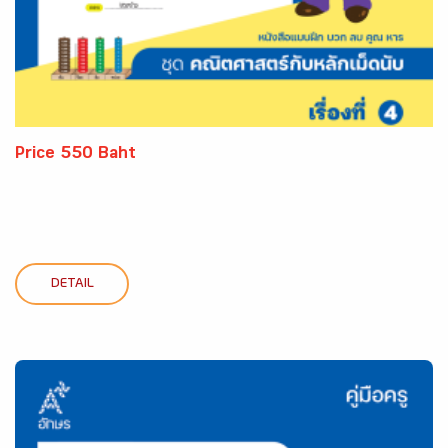
Price 550 Baht
DETAIL