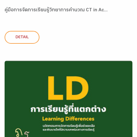
คู่มือการจัดการเรียนรู้วิทยาการคำนวณ CT in Ac...
DETAIL