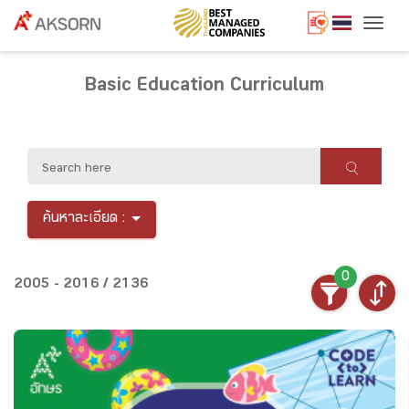
Togg
Basic Education Curriculum
ค้นหาละเอียด :
0
2005 - 2016 / 2136