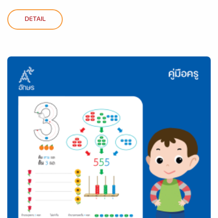
DETAIL