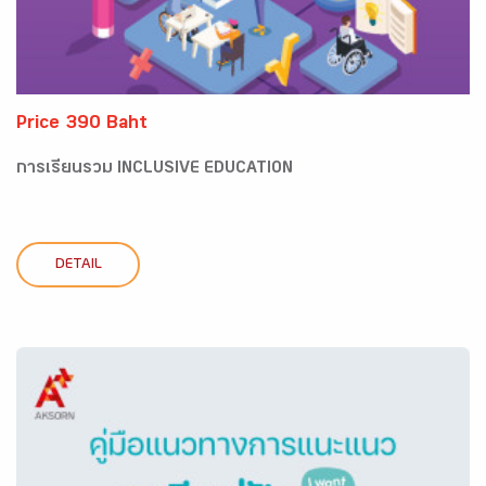
Price 390 Baht
การเรียนรวม INCLUSIVE EDUCATION
DETAIL