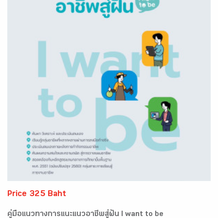
Price 325 Baht
คู่มือแนวทางการแนะแนวอาชีพสู่ฝัน I want to be