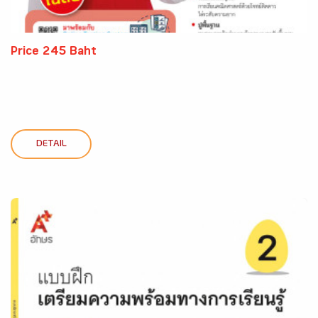
Price 245 Baht
DETAIL