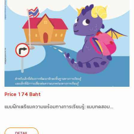
Price 174 Baht
แบบฝึกเตรียมความพร้อมทางการเรียนรู้: แบบทดสอบ...