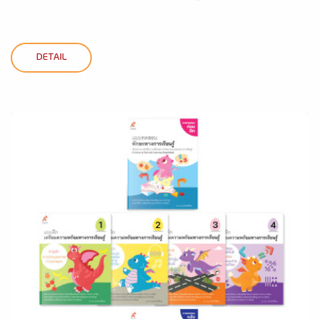
DETAIL