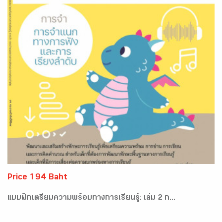
Price 194 Baht
แบบฝึกเตรียมความพร้อมทางการเรียนรู้: เล่ม 2 ก...