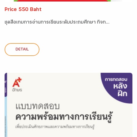
Price 550 Baht
ชุดสื่อเกมการอ่านการเขียนระดับประถมศึกษา กิจก...
DETAIL