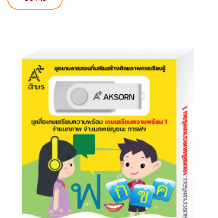
DETAIL