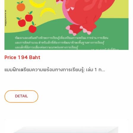
Price 194 Baht
แบบฝึกเตรียมความพร้อมทางการเรียนรู้: เล่ม 1 ก...
DETAIL