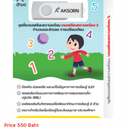
Price 550 Baht