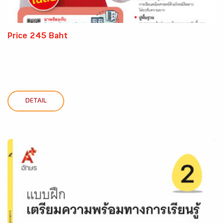
Price 245 Baht
DETAIL