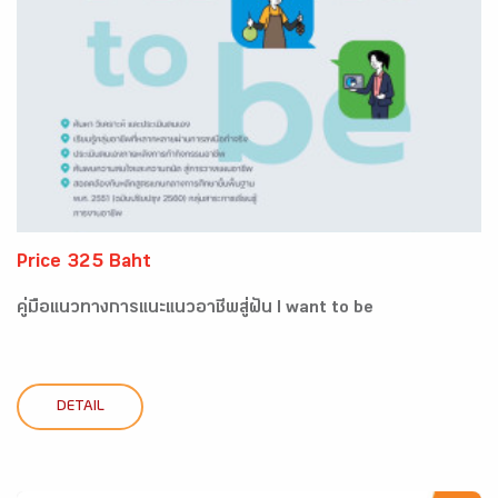
Price 325 Baht
คู่มือแนวทางการแนะแนวอาชีพสู่ฝัน I want to be
DETAIL