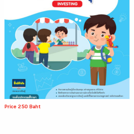
Price 250 Baht