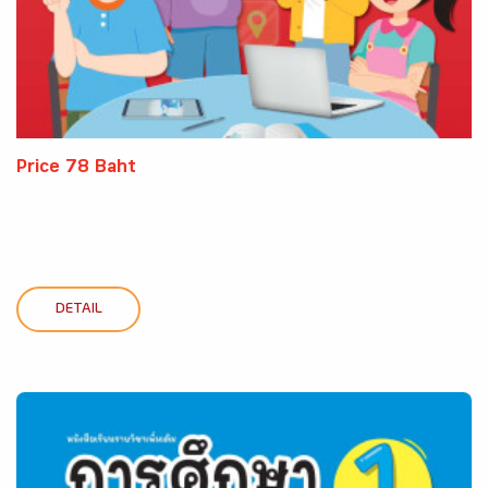
Price 78 Baht
DETAIL