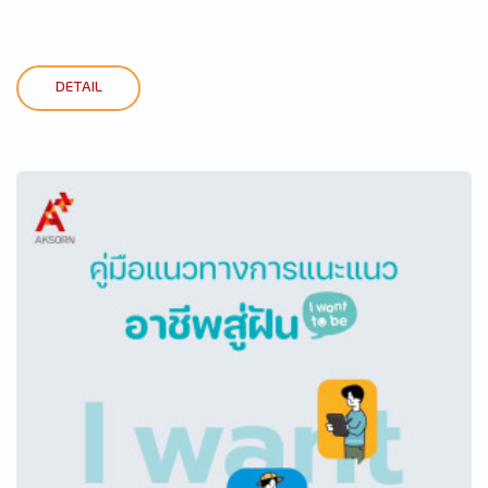
DETAIL