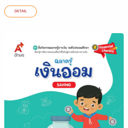
DETAIL