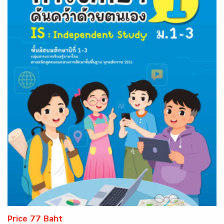
Price 77 Baht