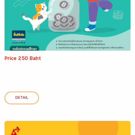
Price 250 Baht
DETAIL