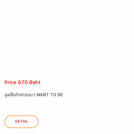
Price 670 Baht
ชุดสื่อกิจกรรม I WANT TO BE
DETAIL