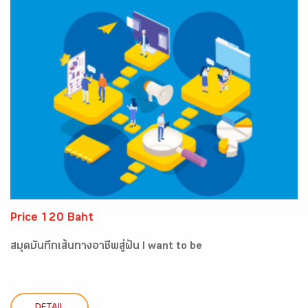
Price 120 Baht
สมุดบันทึกเส้นทางอาชีพสู่ฝัน I want to be