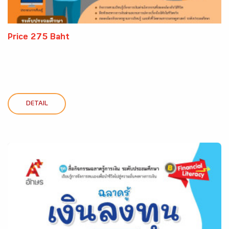
Price 275 Baht
DETAIL