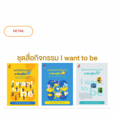
DETAIL