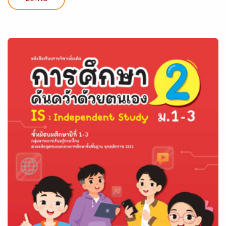
DETAIL