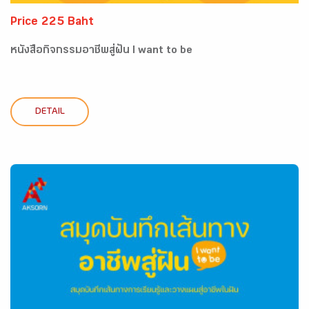
Price 225 Baht
หนังสือกิจกรรมอาชีพสู่ฝัน I want to be
DETAIL