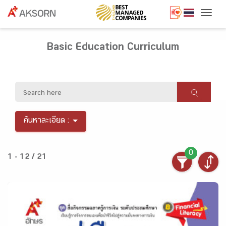
Togg
Basic Education Curriculum
ค้นหาละเอียด :
0
1 - 12 / 21