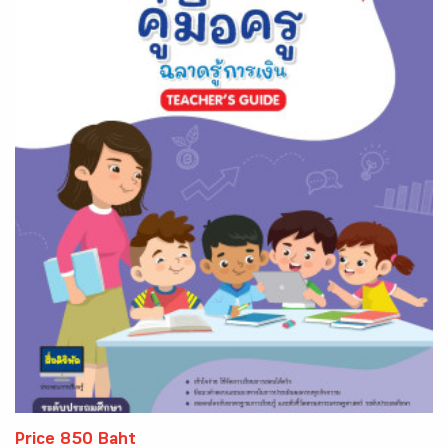
Price 850 Baht