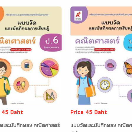
e 45 Baht
Price 45 Baht
ดและบันทึกผลฯ คณิตศาสตร์
แบบวัดและบันทึกผลฯ คณิตศ