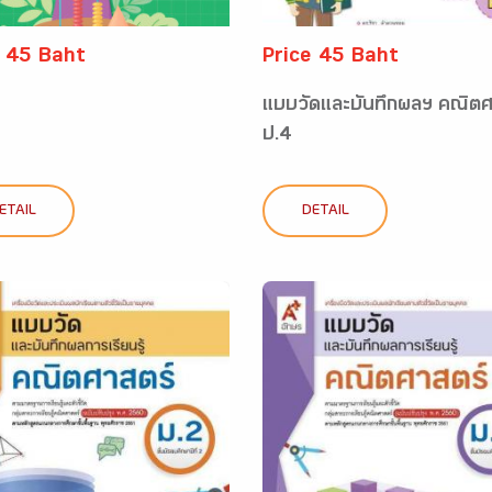
e 45 Baht
Price 45 Baht
แบบวัดและบันทึกผลฯ คณิตศ
ป.4
ETAIL
DETAIL