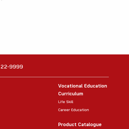
6222-9999
Vocational Education
Curriculum
Life Skill
Career Education
Product Catalogue