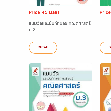
Price 45 Baht
Pric
แบบวัดและบันทึกผลฯ คณิตศาสตร์
ป.2
DETAIL
D