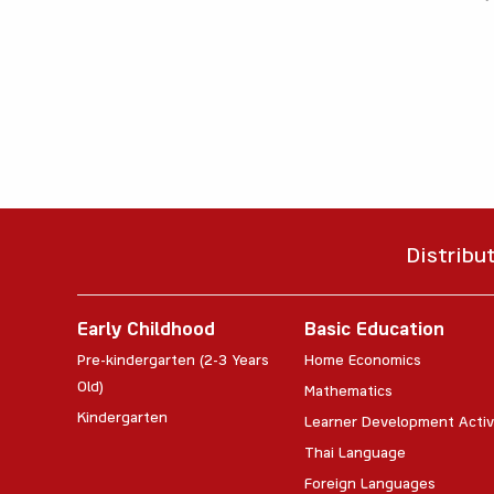
Distribu
Early Childhood
Basic Education
Pre-kindergarten (2-3 Years
Home Economics
Old)
Mathematics
Kindergarten
Learner Development Activ
Thai Language
Foreign Languages