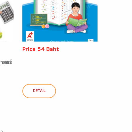
Price 54 Baht
าสตร์
DETAIL
›