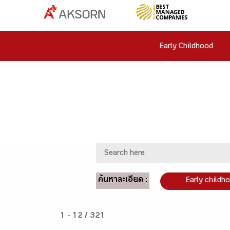
Early Childhood
ค้นหาละเอียด :
Early childh
1 - 12 / 321