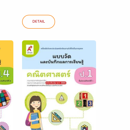
DETAIL