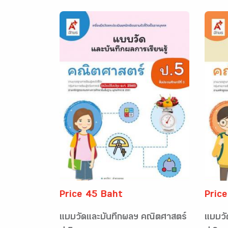
Price 45 Baht
Pric
แบบวัดและบันทึกผลฯ คณิตศาสตร์
แบบวั