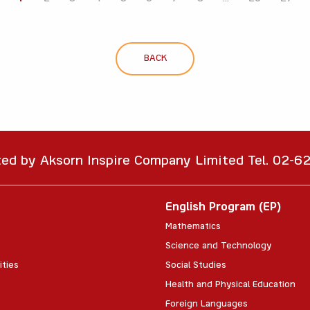
BACK
ted by Aksorn Inspire Company Limited Tel. 02-
English Program (EP)
Mathematics
Science and Technology
ities
Social Studies
Health and Physical Education
Foreign Languages