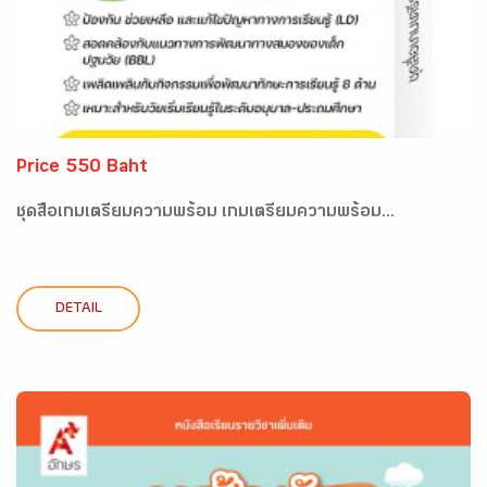
Price 550 Baht
ชุดสื่อเกมเตรียมความพร้อม เกมเตรียมความพร้อม...
DETAIL