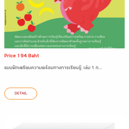
Price 194 Baht
แบบฝึกเตรียมความพร้อมทางการเรียนรู้: เล่ม 1 ก...
DETAIL