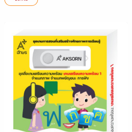
DETAIL