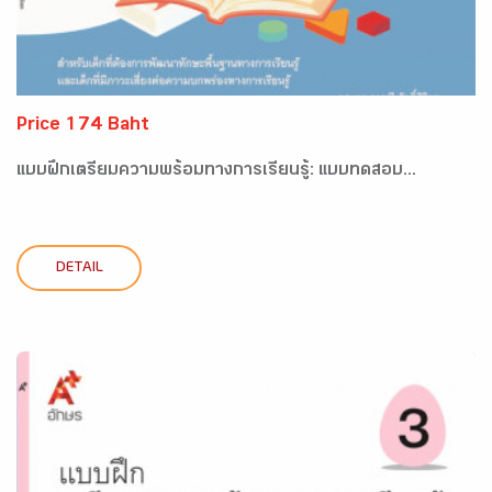
Price 174 Baht
แบบฝึกเตรียมความพร้อมทางการเรียนรู้: แบบทดสอบ...
DETAIL