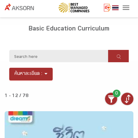
Togg
Basic Education Curriculum
ค้นหาละเอียด :
0
1 - 12 / 78