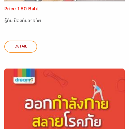
Price 180 Baht
รู้ทัน ป้องกันวาตภัย
DETAIL