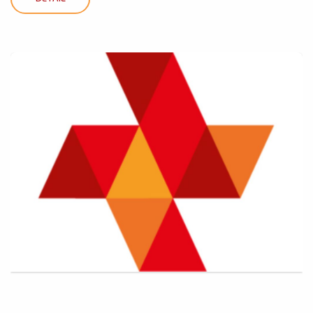
DETAIL