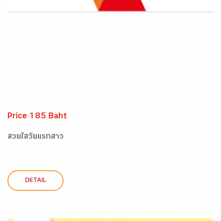
Price 185 Baht
สวยใสวัยแรกสาว
DETAIL