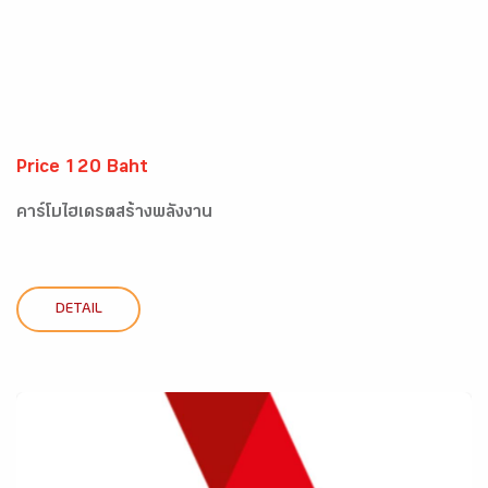
Price 120 Baht
คาร์โบไฮเดรตสร้างพลังงาน
DETAIL