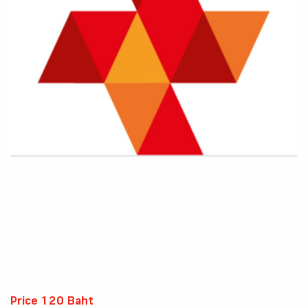
Price 120 Baht