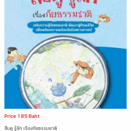
Price 185 Baht
สืบดู รู้ลึก เรื่องภัยธรรมชาติ