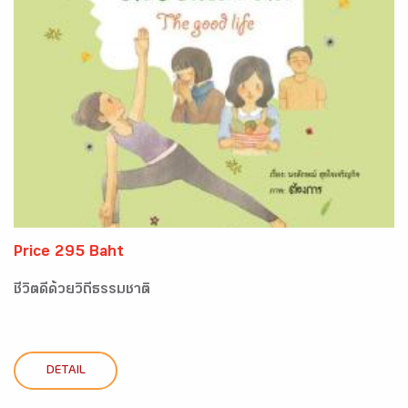
Price 295 Baht
ชีวิตดีด้วยวิถีธรรมชาติ
DETAIL