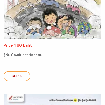
Price 180 Baht
รู้ทัน ป้องกันภาวะโลกร้อน
DETAIL