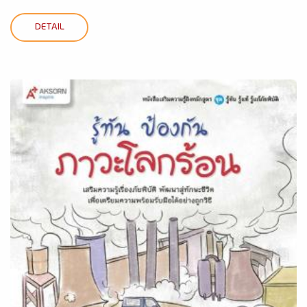
DETAIL