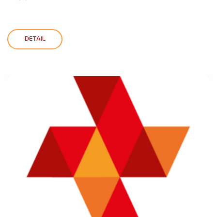
DETAIL