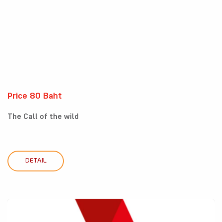
Price 80 Baht
The Call of the wild
DETAIL