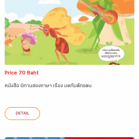
Price 70 Baht
หนังสือ นิทานสองภาษา เรื่อง มดกับตั๊กแตน
DETAIL