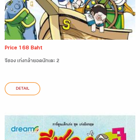
Price 168 Baht
จีซอง เก่งกล้ายอดนักเตะ 2
DETAIL