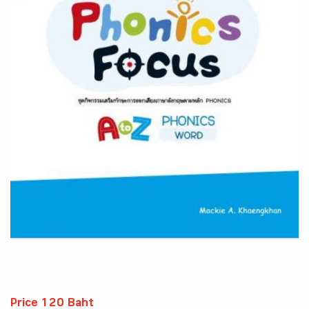
Price 120 Baht