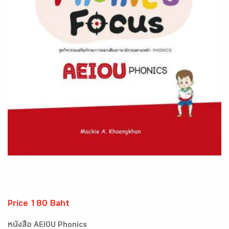
Price 180 Baht
หนังสือ AEIOU Phonics