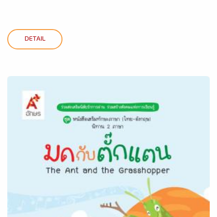
DETAIL