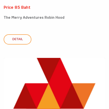
Price 85 Baht
The Merry Adventures Robin Hood
DETAIL