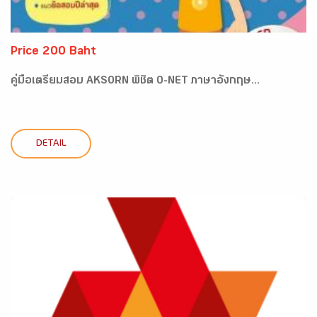
Price 200 Baht
คู่มือเตรียมสอบ AKSORN พิชิต O-NET ภาษาอังกฤษ...
DETAIL