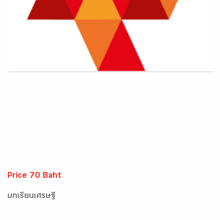
Price 70 Baht
บทเรียนเศรษฐี