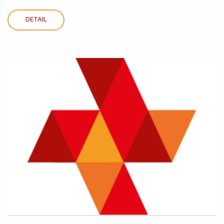
DETAIL