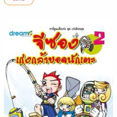
DETAIL