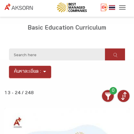
Togg
Basic Education Curriculum
ค้นหาละเอียด :
0
13 - 24 / 248