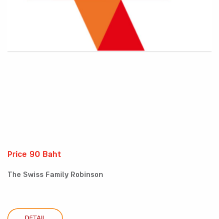
Price 90 Baht
The Swiss Family Robinson