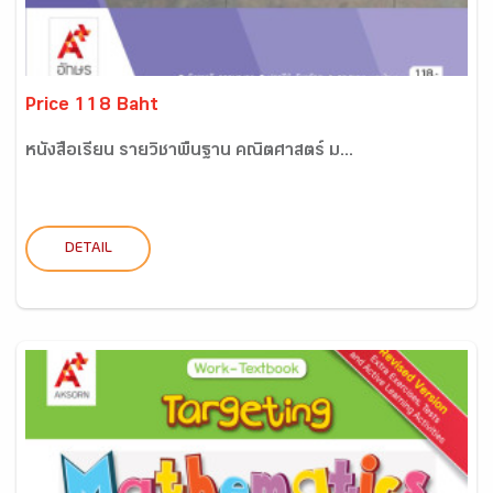
Price 118 Baht
หนังสือเรียน รายวิชาพื้นฐาน คณิตศาสตร์ ม...
DETAIL