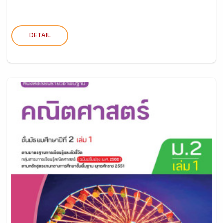
DETAIL