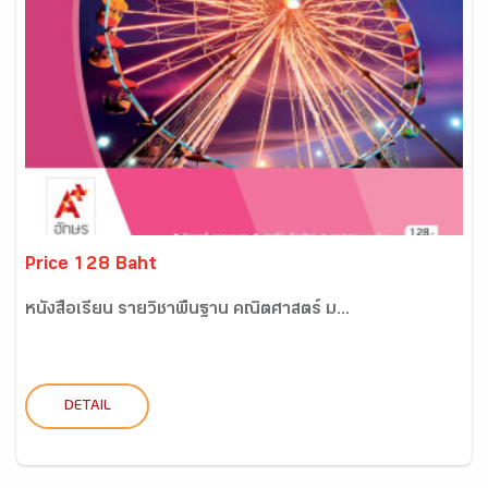
Price 128 Baht
หนังสือเรียน รายวิชาพื้นฐาน คณิตศาสตร์ ม...
DETAIL