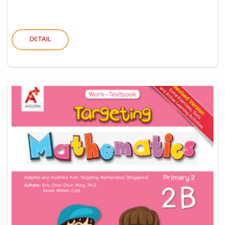
DETAIL