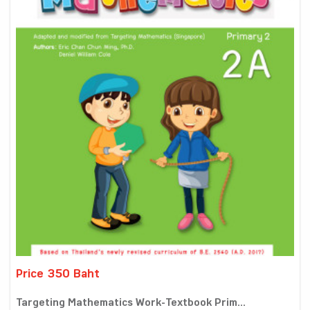
Price 350 Baht
Targeting Mathematics Work-Textbook Prim...