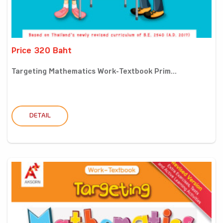
Price 320 Baht
Targeting Mathematics Work-Textbook Prim...
DETAIL