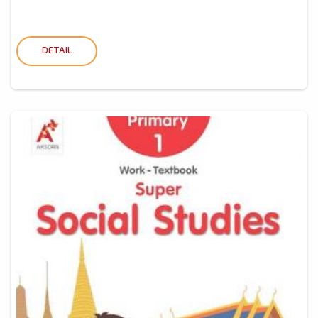
DETAIL