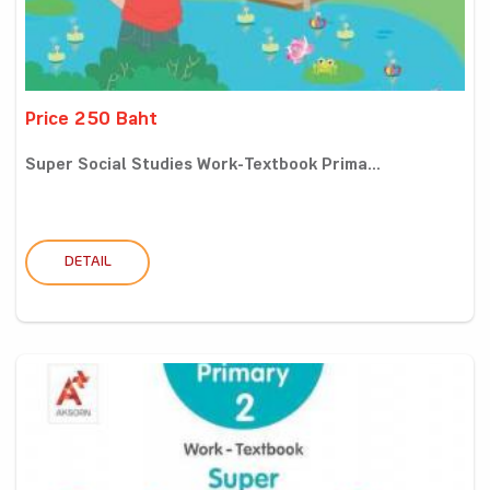
Price 250 Baht
Super Social Studies Work-Textbook Prima...
DETAIL