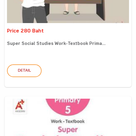
Price 280 Baht
Super Social Studies Work-Textbook Prima...
DETAIL