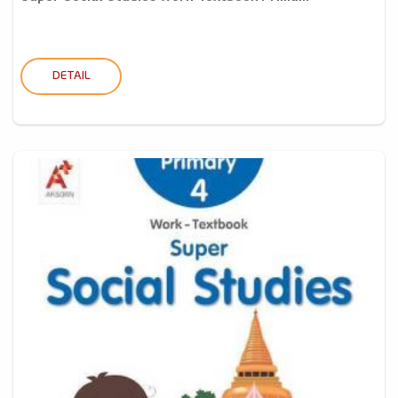
DETAIL