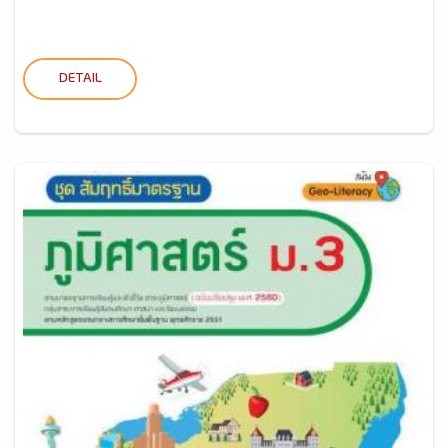
DETAIL