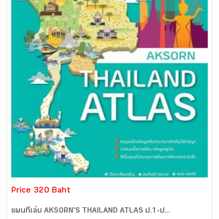
Price 320 Baht
แผนที่เล่ม AKSORN'S THAILAND ATLAS ป.1-ป...