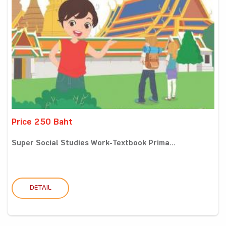
Price 250 Baht
Super Social Studies Work-Textbook Prima...
DETAIL