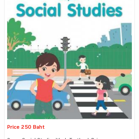
Price 250 Baht