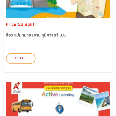
Price 56 Baht
สื่อฯ แม่บทมาตรฐาน ภูมิศาสตร์ ป.6
DETAIL