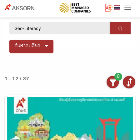
Togg
×
ค้นหาละเอียด :
0
1 - 12 / 37