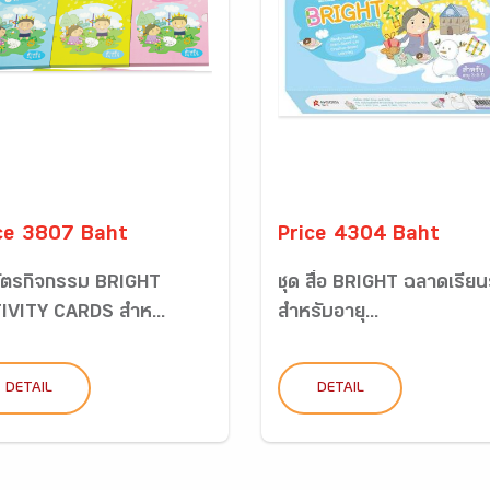
ce 3807 Baht
Price 4304 Baht
บัตรกิจกรรม BRIGHT
ชุด สื่อ BRIGHT ฉลาดเรียนร
IVITY CARDS สำห...
สำหรับอายุ...
DETAIL
DETAIL