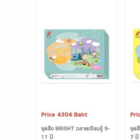
Price 4304 Baht
Pri
ชุดสื่อ BRIGHT ฉลาดเรียนรู้ 9-
ชุดส
11 ปี
7 ปี