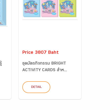
Price 3807 Baht
ู้
ชุดบัตรกิจกรรม BRIGHT
ACTIVITY CARDS สำห...
DETAIL