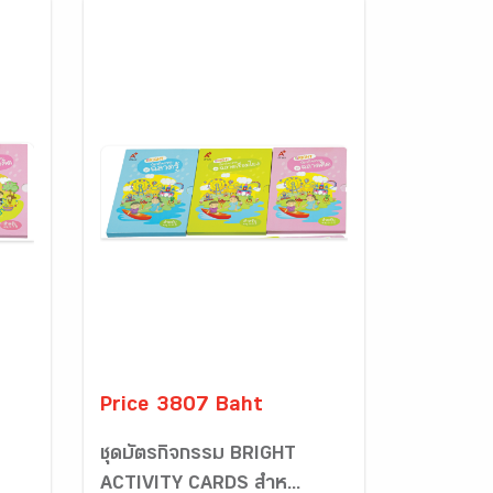
Price 3807 Baht
ชุดบัตรกิจกรรม BRIGHT
ACTIVITY CARDS สำห...