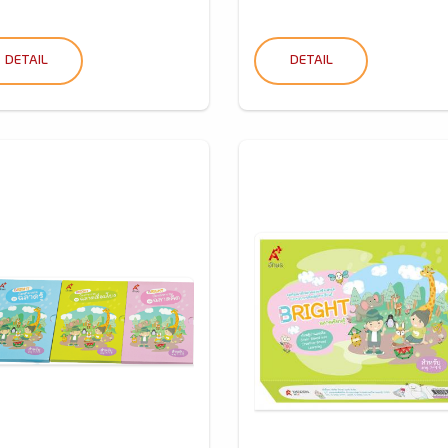
DETAIL
DETAIL