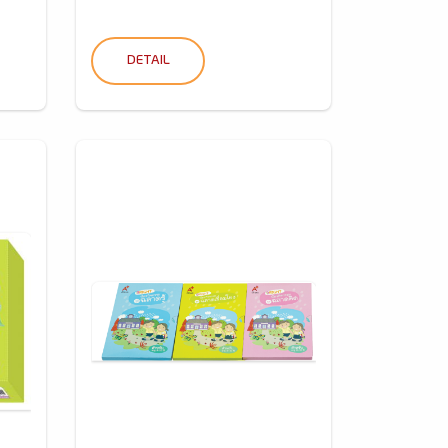
DETAIL