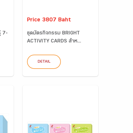
Price 3807 Baht
้ 7-
ชุดบัตรกิจกรรม BRIGHT
ACTIVITY CARDS สำห...
DETAIL