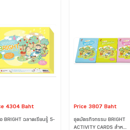
ce 4304 Baht
Price 3807 Baht
ื่อ BRIGHT ฉลาดเรียนรู้ 5-
ชุดบัตรกิจกรรม BRIGHT
ACTIVITY CARDS สำห...