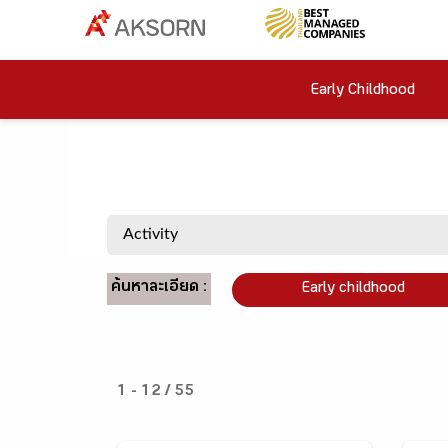
Early Childhood
ค้นหาละเอียด :
Early childhood
1 - 12 / 55