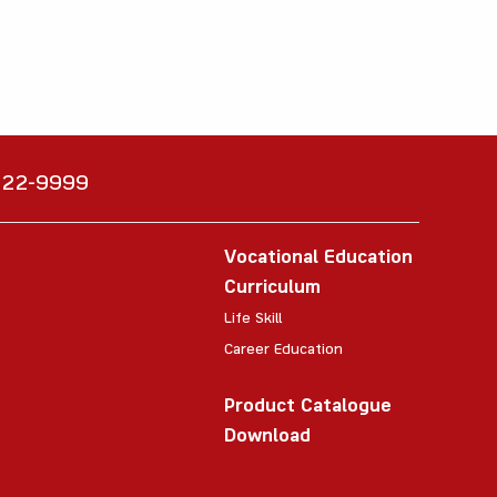
6222-9999
Vocational Education
Curriculum
Life Skill
Career Education
Product Catalogue
Download