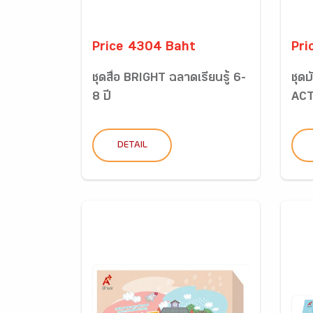
Price 4304 Baht
Pri
ชุดสื่อ BRIGHT ฉลาดเรียนรู้ 6-
ชุด
8 ปี
ACT
DETAIL