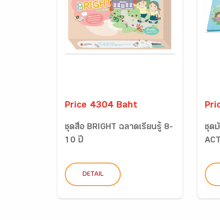
Price 4304 Baht
Pri
ชุดสื่อ BRIGHT ฉลาดเรียนรู้ 8-
ชุด
10 ปี
ACT
DETAIL