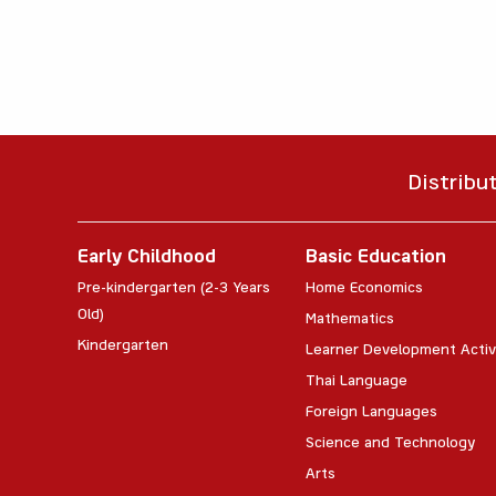
Distribu
Early Childhood
Basic Education
Pre-kindergarten (2-3 Years
Home Economics
Old)
Mathematics
Kindergarten
Learner Development Activ
Thai Language
Foreign Languages
Science and Technology
Arts