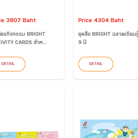
ce 3807 Baht
Price 4304 Baht
บัตรกิจกรรม BRIGHT
ชุดสื่อ BRIGHT ฉลาดเรียนรู
IVITY CARDS สำห...
9 ปี
DETAIL
DETAIL