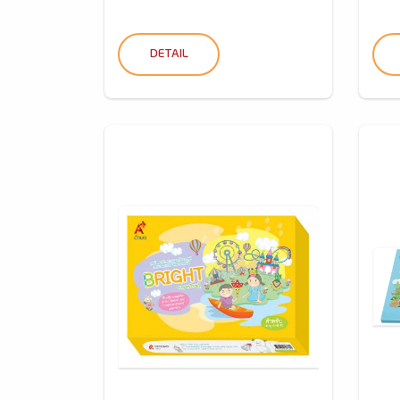
DETAIL