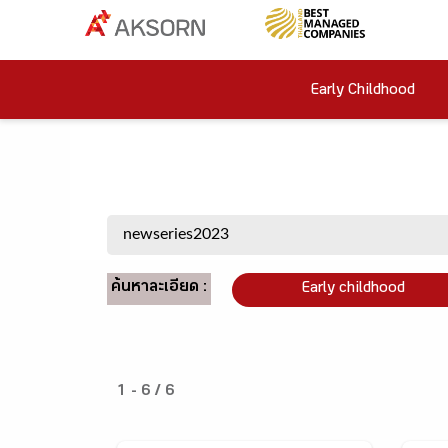
Early Childhood
ค้นหาละเอียด :
Early childhood
1 - 6 / 6