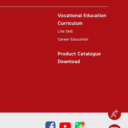
Vocational Education
Curriculum
Life Skill
Career Education
Product Catalogue
Download