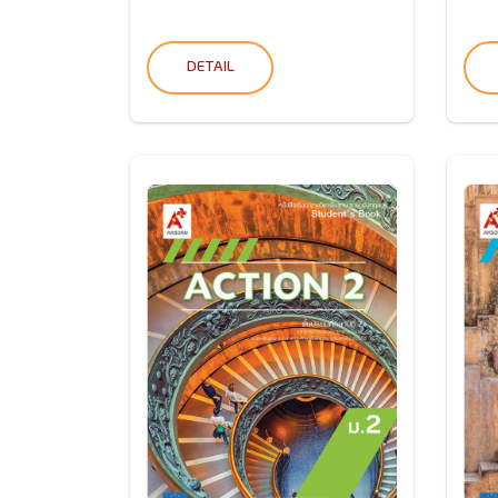
DETAIL