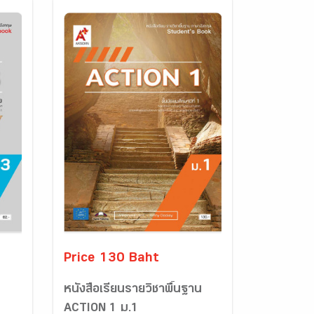
Price 130 Baht
หนังสือเรียนรายวิชาพื้นฐาน
ACTION 1 ม.1