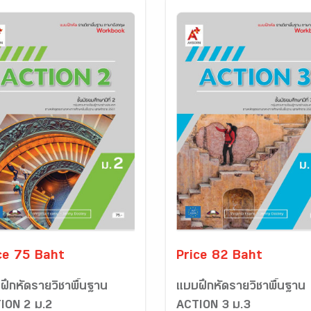
ce 75 Baht
Price 82 Baht
ฝึกหัดรายวิชาพื้นฐาน
แบบฝึกหัดรายวิชาพื้นฐาน
ION 2 ม.2
ACTION 3 ม.3