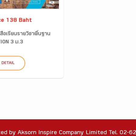
ce 138 Baht
สือเรียนรายวิชาพื้นฐาน
ION 3 ม.3
DETAIL
ted by Aksorn Inspire Company Limited Tel. 02-