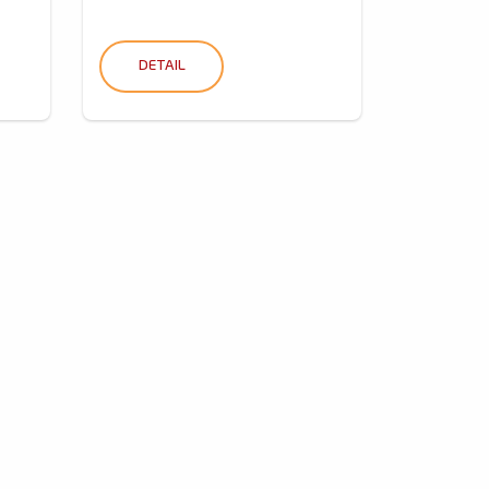
DETAIL