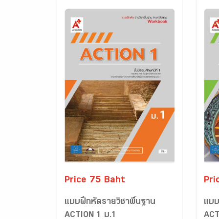
Price 75 Baht
Pri
แบบฝึกหัดรายวิชาพื้นฐาน
แบบ
ACTION 1 ม.1
ACT