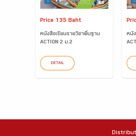
Price 135 Baht
Pri
หนังสือเรียนรายวิชาพื้นฐาน
หนัง
ACTION 2 ม.2
ACT
DETAIL
Distribu