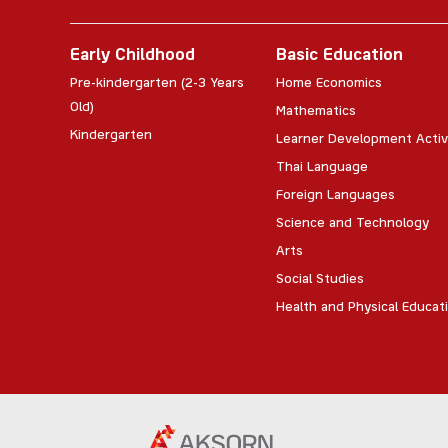
Early Childhood
Basic Education
Pre-kindergarten (2-3 Years
Home Economics
Old)
Mathematics
Kindergarten
Learner Development Activ
Thai Language
Foreign Languages
Science and Technology
Arts
Social Studies
Health and Physical Educat