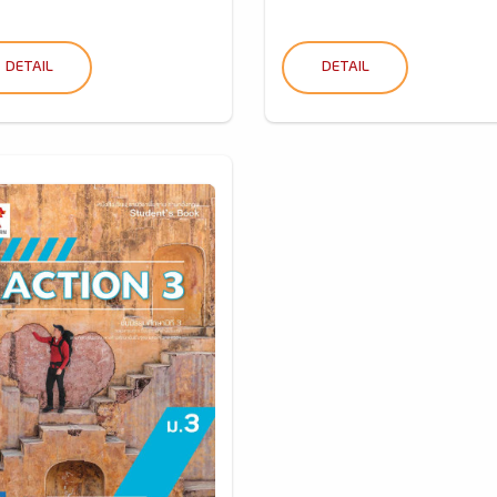
DETAIL
DETAIL