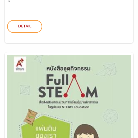
DETAIL