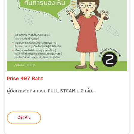
Price 497 Baht
คู่มือการจัดกิจกรรม FULL STEAM ป.2 เล่ม...
DETAIL