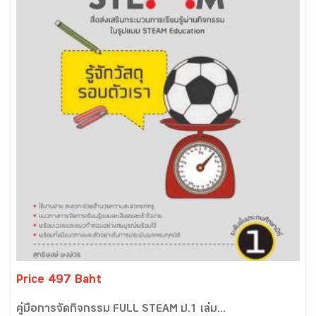
Price 497 Baht
คู่มือการจัดกิจกรรม FULL STEAM ป.1 เล่ม...