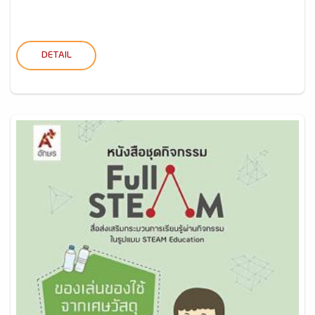
DETAIL