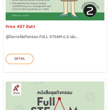
Price 497 Baht
คู่มือการจัดกิจกรรม FULL STEAM ป.2 เล่ม...
DETAIL