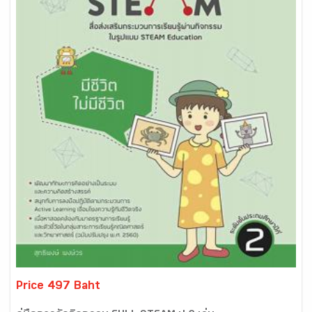
Price 497 Baht