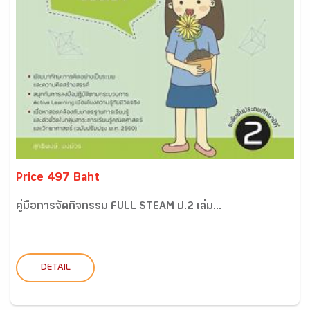
Price 497 Baht
คู่มือการจัดกิจกรรม FULL STEAM ป.2 เล่ม...
DETAIL