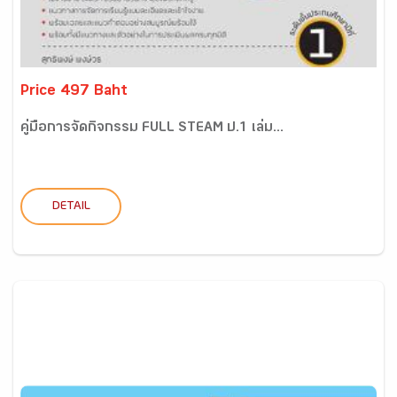
Price 497 Baht
คู่มือการจัดกิจกรรม FULL STEAM ป.1 เล่ม...
DETAIL