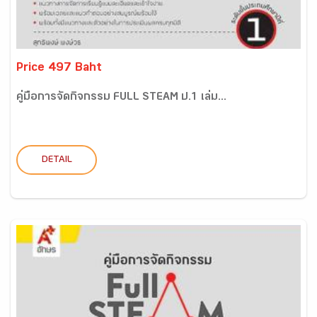
Price 497 Baht
คู่มือการจัดกิจกรรม FULL STEAM ป.1 เล่ม...
DETAIL