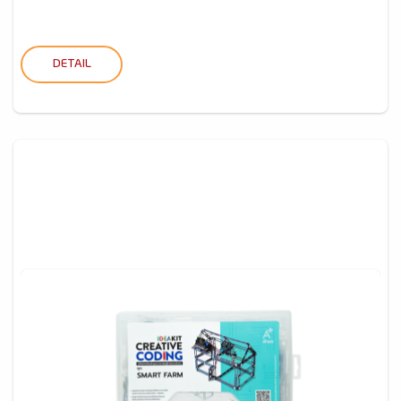
DETAIL