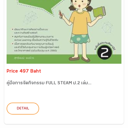
Price 497 Baht
คู่มือการจัดกิจกรรม FULL STEAM ป.2 เล่ม...
DETAIL