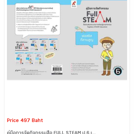
Price 497 Baht
คู่มือการจัดกิจกรรมสื่อ FULL STEAM ป.6 เ...