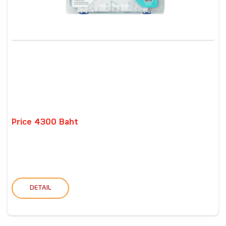
Price 4300 Baht
DETAIL